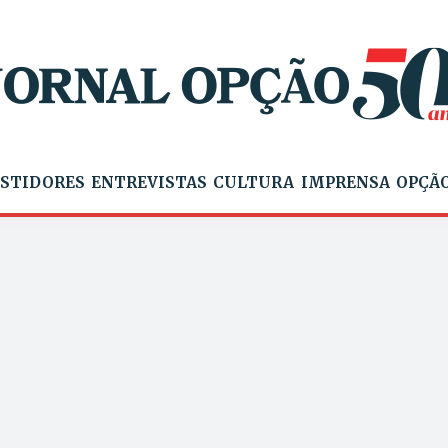
STIDORES
ENTREVISTAS
CULTURA
IMPRENSA
OPÇÃO