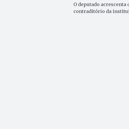
O deputado acrescenta 
contraditório da institu