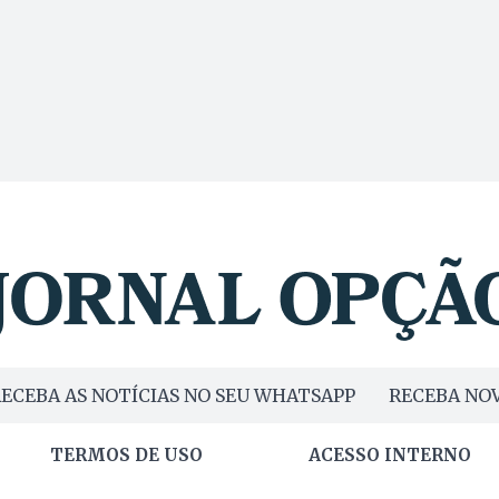
ECEBA AS NOTÍCIAS NO SEU WHATSAPP
RECEBA NOV
TERMOS DE USO
ACESSO INTERNO