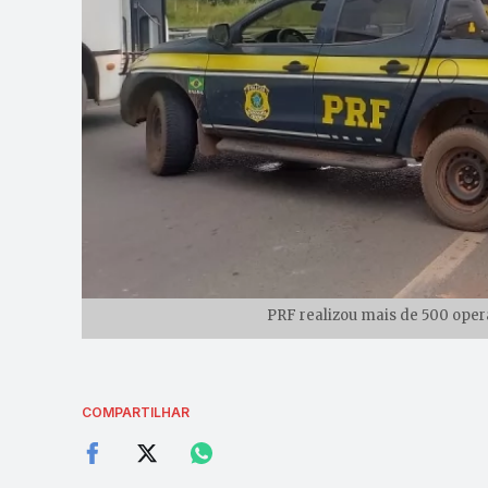
PRF realizou mais de 500 oper
COMPARTILHAR