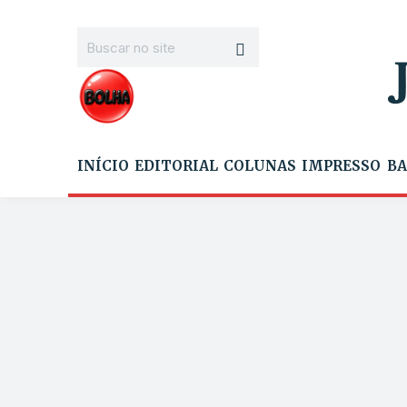
INÍCIO
EDITORIAL
COLUNAS
IMPRESSO
BA