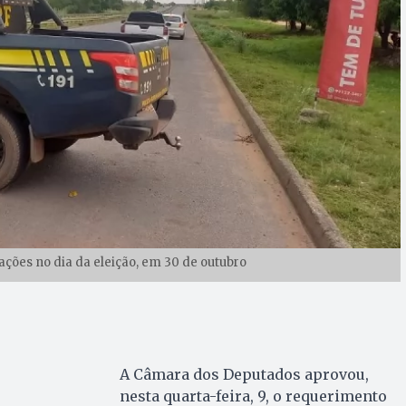
ações no dia da eleição, em 30 de outubro
A Câmara dos Deputados aprovou,
nesta quarta-feira, 9, o requerimento