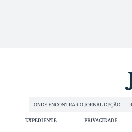
ONDE ENCONTRAR O JORNAL OPÇÃO
R
EXPEDIENTE
PRIVACIDADE