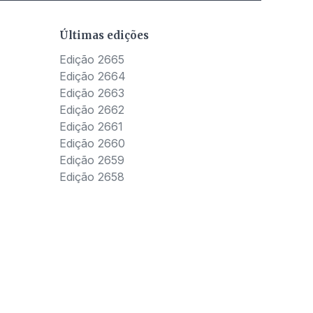
Últimas edições
Edição 2665
Edição 2664
Edição 2663
Edição 2662
Edição 2661
Edição 2660
Edição 2659
Edição 2658