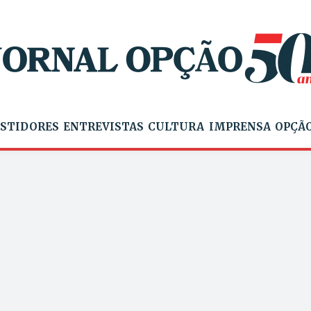
STIDORES
ENTREVISTAS
CULTURA
IMPRENSA
OPÇÃO