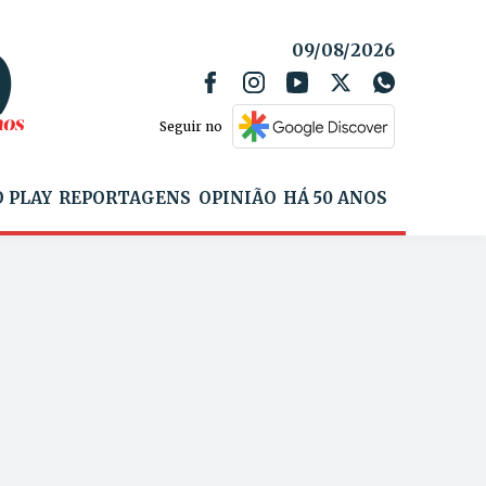
09/08/2026
Seguir no
 PLAY
REPORTAGENS
OPINIÃO
HÁ 50 ANOS