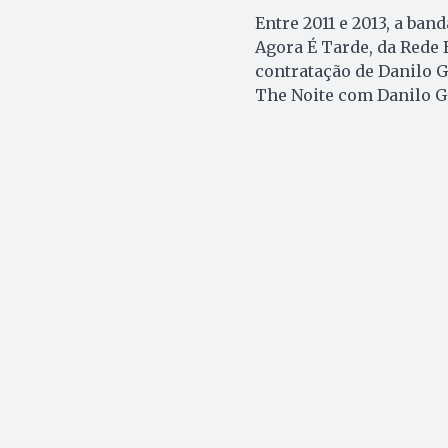
Entre 2011 e 2013, a ban
Agora É Tarde, da Rede 
contratação de Danilo G
The Noite com Danilo Ge