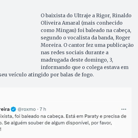
O baixista do Ultraje a Rigor, Rinaldo
Oliveira Amaral (mais conhecido
como Mingau) foi baleado na cabeça,
segundo o vocalista da banda, Roger
Moreira. O cantor fez uma publicação
nas redes sociais durante a
madrugada deste domingo, 3,
informando que o colega estava em
seu veículo atingido por balas de fogo.