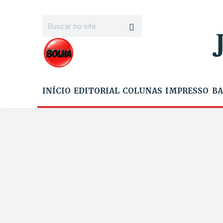
INÍCIO
EDITORIAL
COLUNAS
IMPRESSO
BA