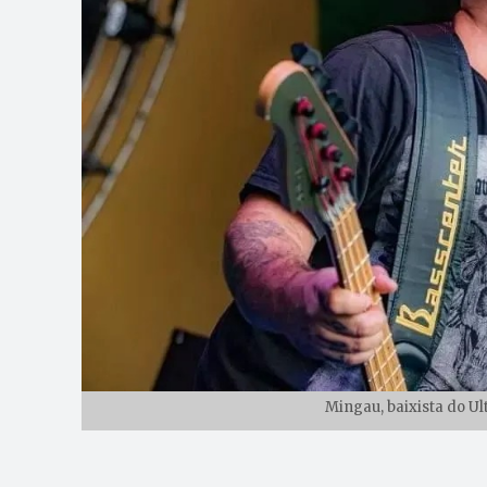
Mingau, baixista do Ult