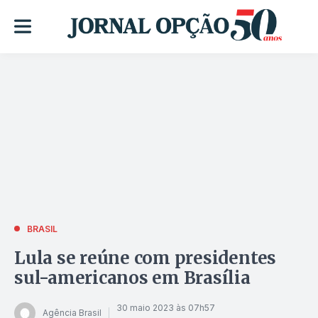
BRASIL
Lula se reúne com presidentes
sul-americanos em Brasília
30 maio 2023 às 07h57
Agência Brasil