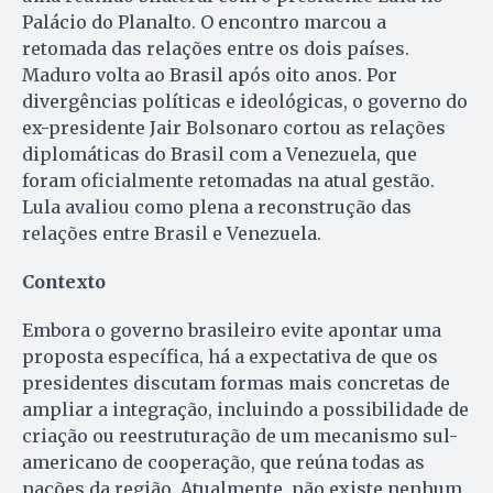
Palácio do Planalto. O encontro marcou a
retomada das relações entre os dois países.
Maduro volta ao Brasil após oito anos. Por
divergências políticas e ideológicas, o governo do
ex-presidente Jair Bolsonaro cortou as relações
diplomáticas do Brasil com a Venezuela, que
foram oficialmente retomadas na atual gestão.
Lula avaliou como plena a reconstrução das
relações entre Brasil e Venezuela.
Contexto
Embora o governo brasileiro evite apontar uma
proposta específica, há a expectativa de que os
presidentes discutam formas mais concretas de
ampliar a integração, incluindo a possibilidade de
criação ou reestruturação de um mecanismo sul-
americano de cooperação, que reúna todas as
nações da região. Atualmente, não existe nenhum