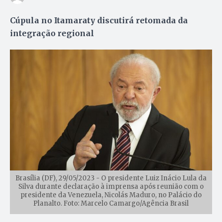
Cúpula no Itamaraty discutirá retomada da
integração regional
Brasília (DF), 29/05/2023 - O presidente Luiz Inácio Lula da
Silva durante declaração à imprensa após reunião com o
presidente da Venezuela, Nicolás Maduro, no Palácio do
Planalto. Foto: Marcelo Camargo/Agência Brasil