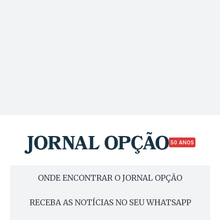
50 ANOS
ONDE ENCONTRAR O JORNAL OPÇÃO
RECEBA AS NOTÍCIAS NO SEU WHATSAPP