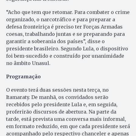
“Acho que tem que retomar. Para combater o crime
organizado, o narcotráfico e para preparar a
defesa fronteiriça é preciso ter Forças Armadas
coesas, trabalhando juntas e se preparando para
garantir a soberania dos países”, disse o
presidente brasileiro. Segundo Lula, o dispositivo
foi bem-sucedido e construído por unanimidade
no âmbito Unasul.
Programação
O evento terá duas sessões nesta terça, no
Itamaraty. De manhã, os convidados serão
recebidos pelo presidente Lula e, em seguida,
proferirão discursos de abertura. Na parte da
tarde, está prevista uma conversa mais informal,
em formato reduzido, em que cada presidente será
acompanhado pelo respectivo chanceler e apenas