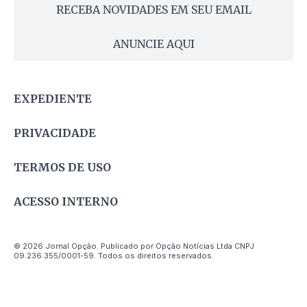
RECEBA NOVIDADES EM SEU EMAIL
ANUNCIE AQUI
EXPEDIENTE
PRIVACIDADE
TERMOS DE USO
ACESSO INTERNO
© 2026 Jornal Opção. Publicado por Opção Notícias Ltda CNPJ
09.236.355/0001-59. Todos os direitos reservados.