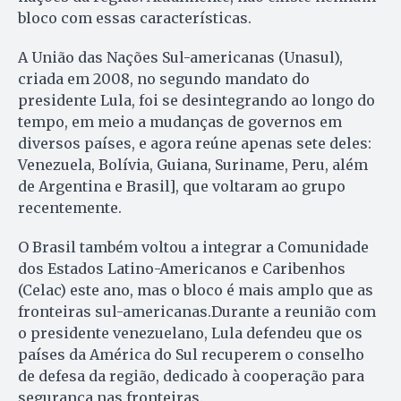
bloco com essas características.
A União das Nações Sul-americanas (Unasul),
criada em 2008, no segundo mandato do
presidente Lula, foi se desintegrando ao longo do
tempo, em meio a mudanças de governos em
diversos países, e agora reúne apenas sete deles:
Venezuela, Bolívia, Guiana, Suriname, Peru, além
de Argentina e Brasil], que voltaram ao grupo
recentemente.
O Brasil também voltou a integrar a Comunidade
dos Estados Latino-Americanos e Caribenhos
(Celac) este ano, mas o bloco é mais amplo que as
fronteiras sul-americanas.Durante a reunião com
o presidente venezuelano, Lula defendeu que os
países da América do Sul recuperem o conselho
de defesa da região, dedicado à cooperação para
segurança nas fronteiras.