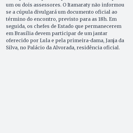
um ou dois assessores. O Itamaraty não informou
se a cúpula divulgará um documento oficial ao
término do encontro, previsto para as 18h. Em
seguida, os chefes de Estado que permanecerem
em Brasília devem participar de um jantar
oferecido por Lula e pela primeira-dama, Janja da
Silva, no Palácio da Alvorada, residência oficial.