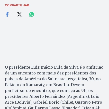
COMPARTILHAR
O presidente Luiz Inácio Lula da Silva é o anfitrião
de um encontro com mais dez presidentes dos
países da América do Sul nesta terça-feira, 30, no
Palácio do Itamaraty, em Brasília. Devem
participar do encontro, que começa às 9h, os
presidentes Alberto Fernández (Argentina), Luís
Arce (Bolívia), Gabriel Boric (Chile), Gustavo Petro
(Colômbia), Guillermo Lasso (Equador), Irfaan Ali