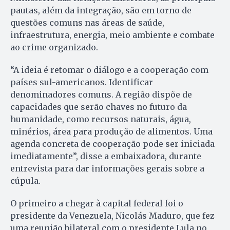
pautas, além da integração, são em torno de
questões comuns nas áreas de saúde,
infraestrutura, energia, meio ambiente e combate
ao crime organizado.
“A ideia é retomar o diálogo e a cooperação com
países sul-americanos. Identificar
denominadores comuns. A região dispõe de
capacidades que serão chaves no futuro da
humanidade, como recursos naturais, água,
minérios, área para produção de alimentos. Uma
agenda concreta de cooperação pode ser iniciada
imediatamente”, disse a embaixadora, durante
entrevista para dar informações gerais sobre a
cúpula.
O primeiro a chegar à capital federal foi o
presidente da Venezuela, Nicolás Maduro, que fez
uma reunião bilateral com o presidente Lula no