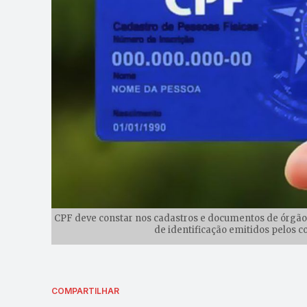
CPF deve constar nos cadastros e documentos de órgãos
de identificação emitidos pelos co
COMPARTILHAR