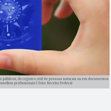
 públicos, do registro civil de pessoas naturais ou em documentos
nselhos profissionais | Foto: Receita Federal