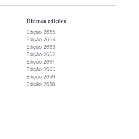
Últimas edições
Edição 2665
Edição 2664
Edição 2663
Edição 2662
Edição 2661
Edição 2660
Edição 2659
Edição 2658