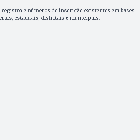
e registro e números de inscrição existentes em bases
rais, estaduais, distritais e municipais.