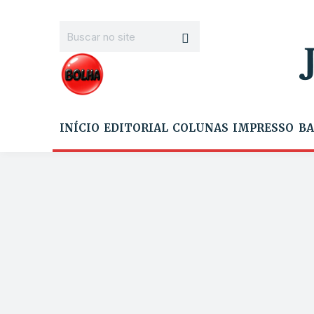
INÍCIO
EDITORIAL
COLUNAS
IMPRESSO
BA