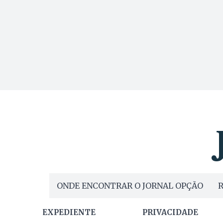
ONDE ENCONTRAR O JORNAL OPÇÃO
R
EXPEDIENTE
PRIVACIDADE