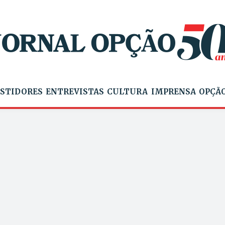
STIDORES
ENTREVISTAS
CULTURA
IMPRENSA
OPÇÃO