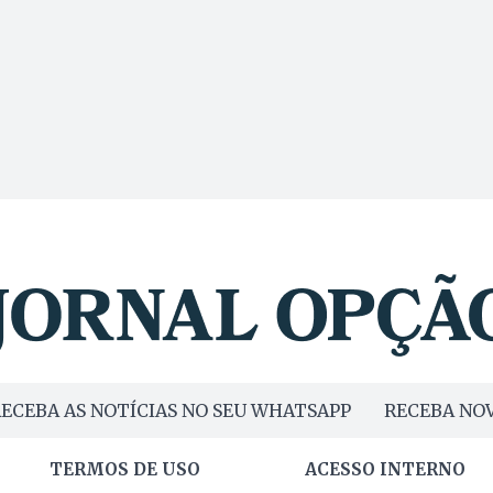
ECEBA AS NOTÍCIAS NO SEU WHATSAPP
RECEBA NOV
TERMOS DE USO
ACESSO INTERNO