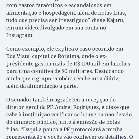
com gastos faraônicos e escandalosos em
alimentação e hospedagem, além de notas frias,
tudo que precisa ser investigado”, disse Kajuru,
em um vídeo divulgado em sua conta no
Instagram.
Como exemplo, ele explica o caso ocorrido em
Boa Vista, capital de Roraima, onde o ex-
presidente gastou mais de R$ 100 mil em lanches
para uma comitiva de 50 militares. Destacando
ainda que o grupo também recebe uma diária,
além da alimentação a parte.
O senador também agradeceu a recepção do
diretor-geral da PF, Andrei Rodrigues, e disse que
cabe à instituição verificar se houve ou não desvio
do dinheiro público, junto à emissão de notas
frias. “Daqui a pouco a PF protocolará a minha
representação e vocês vão conhecer os detalhes. O