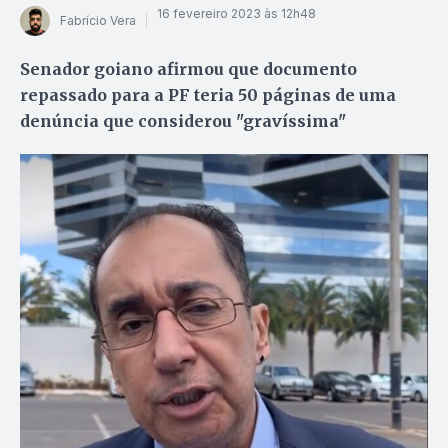
16 fevereiro 2023 às 12h48
Fabrício Vera
Senador goiano afirmou que documento
repassado para a PF teria 50 páginas de uma
denúncia que considerou "gravíssima"