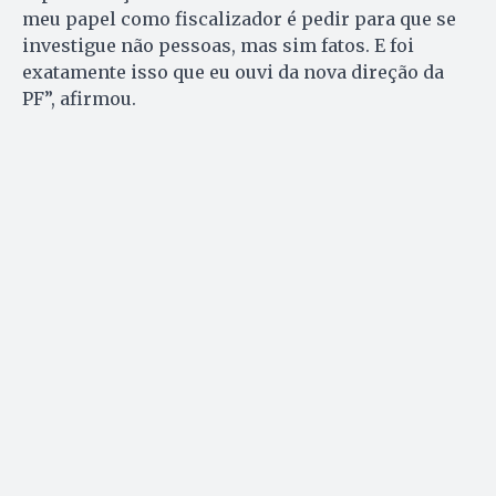
meu papel como fiscalizador é pedir para que se
investigue não pessoas, mas sim fatos. E foi
exatamente isso que eu ouvi da nova direção da
PF”, afirmou.