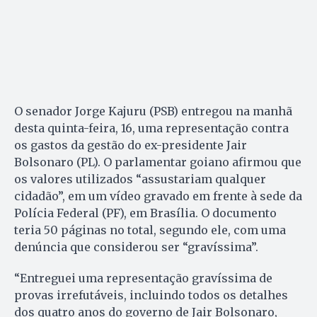
O senador Jorge Kajuru (PSB) entregou na manhã
desta quinta-feira, 16, uma representação contra
os gastos da gestão do ex-presidente Jair
Bolsonaro (PL). O parlamentar goiano afirmou que
os valores utilizados “assustariam qualquer
cidadão”, em um vídeo gravado em frente à sede da
Polícia Federal (PF), em Brasília. O documento
teria 50 páginas no total, segundo ele, com uma
denúncia que considerou ser “gravíssima”.
“Entreguei uma representação gravíssima de
provas irrefutáveis, incluindo todos os detalhes
dos quatro anos do governo de Jair Bolsonaro,