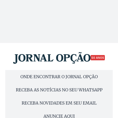
50 ANOS
ONDE ENCONTRAR O JORNAL OPÇÃO
RECEBA AS NOTÍCIAS NO SEU WHATSAPP
RECEBA NOVIDADES EM SEU EMAIL
ANUNCIE AQUI