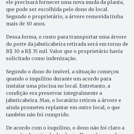
ele precisará fornecer uma nova muda da planta,
que pode ser escolhida pelo dono do local.
Segundo o proprietário, a árvore removida tinha
mais de 30 anos.
Dessa forma, o custo para transportar uma árvore
do porte da jabuticabeira retirada será em torno de
R$ 30 a R$ 35 mil. Valor que o proprietário havia
solicitado como indenização.
Segundo o dono do imóvel, a situação começou
quando o inquilino durante um acordo para
instalar uma piscina no local. Entretanto, a
condição era preservar integralmente a
jabuticabeira. Mas, o locatário retirou a árvore e
ainda prometeu replantar em outro local, o que
também não foi cumprido.
De acordo com o inquilino, o dono não foi claro a