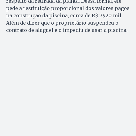
respeito da retirada da planta. Dessa forma, ele
pede a restituição proporcional dos valores pagos
na construção da piscina, cerca de R$ 7.920 mil.
Além de dizer que o proprietário suspendeu o
contrato de aluguel e o impediu de usar a piscina.