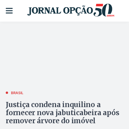
BRASIL
Justiça condena inquilino a
fornecer nova jabuticabeira após
remover árvore do imóvel