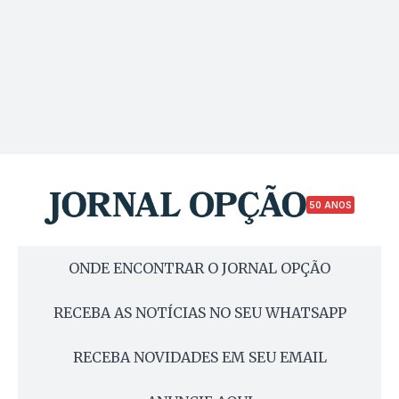
50 ANOS
ONDE ENCONTRAR O JORNAL OPÇÃO
RECEBA AS NOTÍCIAS NO SEU WHATSAPP
RECEBA NOVIDADES EM SEU EMAIL