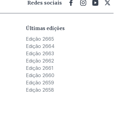
Redes sociais
Últimas edições
Edição 2665
Edição 2664
Edição 2663
Edição 2662
Edição 2661
Edição 2660
Edição 2659
Edição 2658