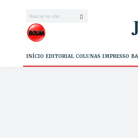
INÍCIO
EDITORIAL
COLUNAS
IMPRESSO
BA