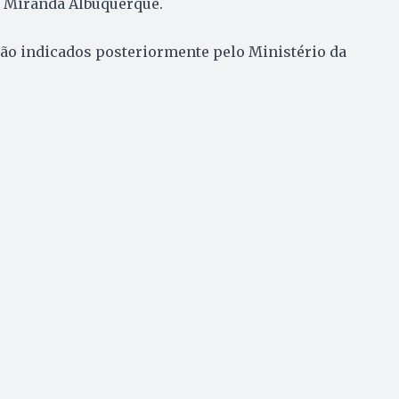
e Miranda Albuquerque.
ão indicados posteriormente pelo Ministério da