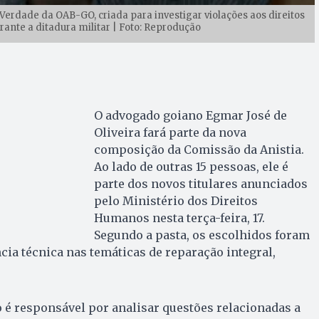
Verdade da OAB-GO, criada para investigar violações aos direitos
nte a ditadura militar | Foto: Reprodução
O advogado goiano Egmar José de
Oliveira fará parte da nova
composição da Comissão da Anistia.
Ao lado de outras 15 pessoas, ele é
parte dos novos titulares anunciados
pelo Ministério dos Direitos
Humanos nesta terça-feira, 17.
Segundo a pasta, os escolhidos foram
ia técnica nas temáticas de reparação integral,
 é responsável por analisar questões relacionadas a