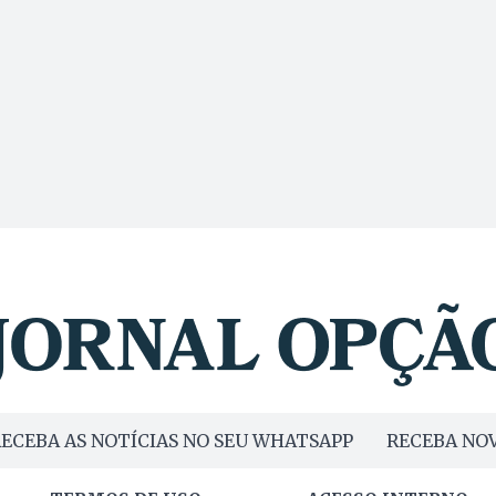
ECEBA AS NOTÍCIAS NO SEU WHATSAPP
RECEBA NOV