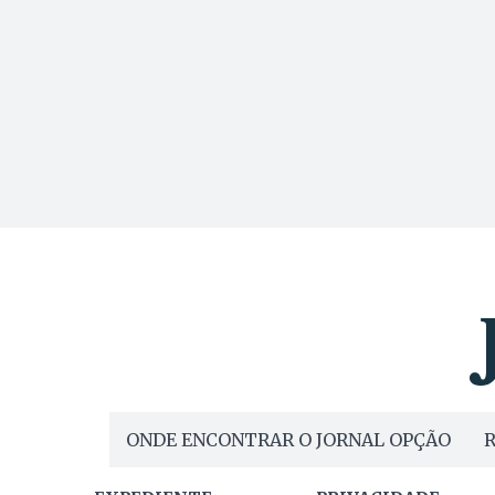
ONDE ENCONTRAR O JORNAL OPÇÃO
R