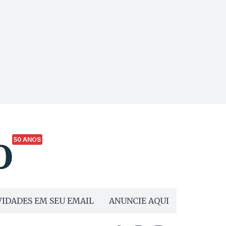
50 ANOS
IDADES EM SEU EMAIL
ANUNCIE AQUI