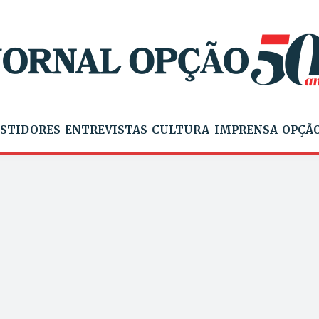
STIDORES
ENTREVISTAS
CULTURA
IMPRENSA
OPÇÃO