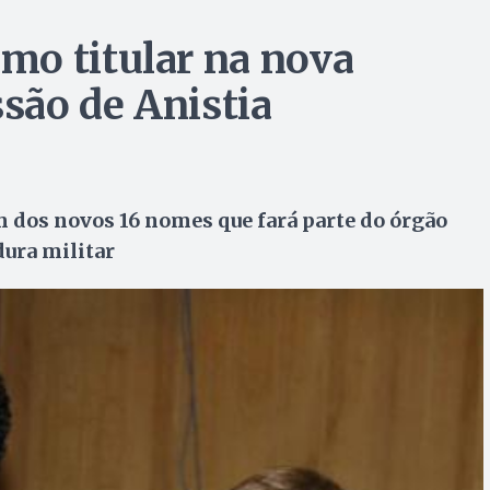
mo titular na nova
são de Anistia
 dos novos 16 nomes que fará parte do órgão
dura militar