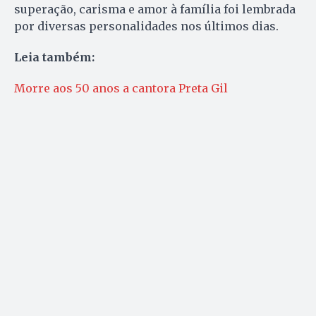
superação, carisma e amor à família foi lembrada
por diversas personalidades nos últimos dias.
Leia também:
Morre aos 50 anos a cantora Preta Gil