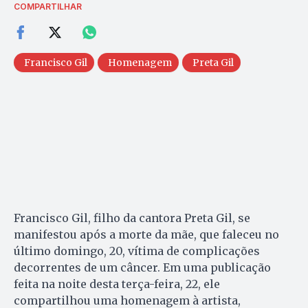
COMPARTILHAR
Francisco Gil
Homenagem
Preta Gil
Francisco Gil, filho da cantora Preta Gil, se
manifestou após a morte da mãe, que faleceu no
último domingo, 20, vítima de complicações
decorrentes de um câncer. Em uma publicação
feita na noite desta terça-feira, 22, ele
compartilhou uma homenagem à artista,