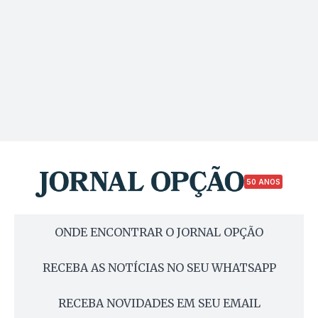
50 ANOS
ONDE ENCONTRAR O JORNAL OPÇÃO
RECEBA AS NOTÍCIAS NO SEU WHATSAPP
RECEBA NOVIDADES EM SEU EMAIL