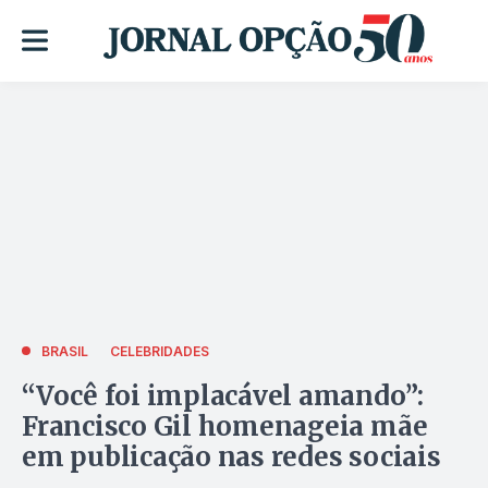
BRASIL
CELEBRIDADES
“Você foi implacável amando”:
Francisco Gil homenageia mãe
em publicação nas redes sociais