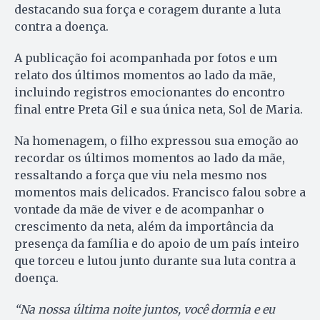
destacando sua força e coragem durante a luta
contra a doença.
A publicação foi acompanhada por fotos e um
relato dos últimos momentos ao lado da mãe,
incluindo registros emocionantes do encontro
final entre Preta Gil e sua única neta, Sol de Maria.
Na homenagem, o filho expressou sua emoção ao
recordar os últimos momentos ao lado da mãe,
ressaltando a força que viu nela mesmo nos
momentos mais delicados. Francisco falou sobre a
vontade da mãe de viver e de acompanhar o
crescimento da neta, além da importância da
presença da família e do apoio de um país inteiro
que torceu e lutou junto durante sua luta contra a
doença.
“Na nossa última noite juntos, você dormia e eu