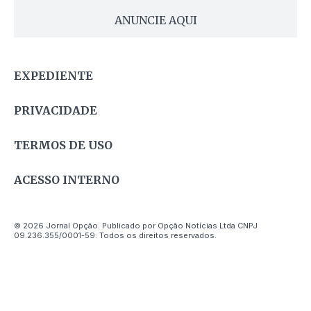
ANUNCIE AQUI
EXPEDIENTE
PRIVACIDADE
TERMOS DE USO
ACESSO INTERNO
© 2026 Jornal Opção. Publicado por Opção Notícias Ltda CNPJ
09.236.355/0001-59. Todos os direitos reservados.