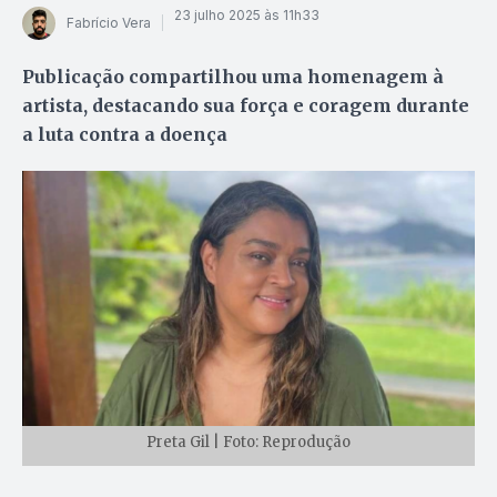
23 julho 2025 às 11h33
Fabrício Vera
Publicação compartilhou uma homenagem à
artista, destacando sua força e coragem durante
a luta contra a doença
Preta Gil | Foto: Reprodução