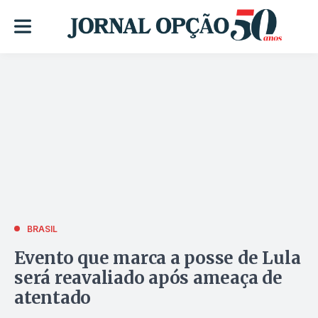
BRASIL
Evento que marca a posse de Lula
será reavaliado após ameaça de
atentado