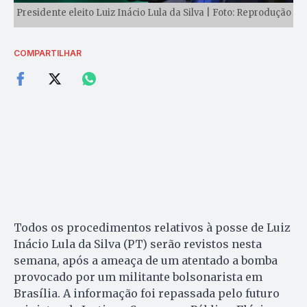
Presidente eleito Luiz Inácio Lula da Silva | Foto: Reprodução
COMPARTILHAR
Todos os procedimentos relativos à posse de Luiz
Inácio Lula da Silva (PT) serão revistos nesta
semana, após a ameaça de um atentado a bomba
provocado por um militante bolsonarista em
Brasília. A informação foi repassada pelo futuro