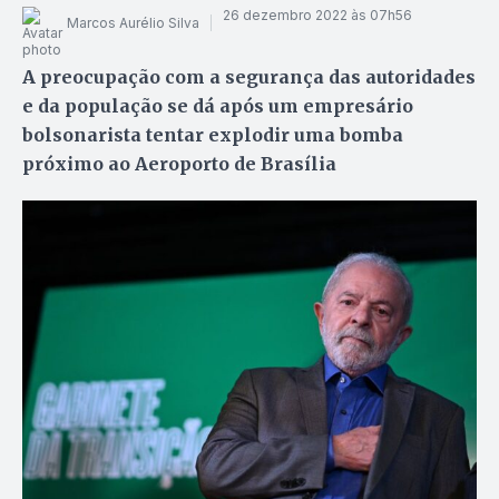
26 dezembro 2022 às 07h56
Marcos Aurélio Silva
A preocupação com a segurança das autoridades
e da população se dá após um empresário
bolsonarista tentar explodir uma bomba
próximo ao Aeroporto de Brasília