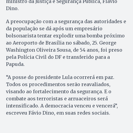
ministro da Justiça e Segurança Pública, Flávio
Dino.
A preocupação com a segurança das autoridades e
da população se dá após um empresário
bolsonarista tentar explodir uma bomba próximo
ao Aeroporto de Brasília no sábado, 25. George
Washington Oliveira Sousa, de 54 anos, foi preso
pela Polícia Civil do DF e transferido para a
Papuda.
“A posse do presidente Lula ocorrerá em paz.
Todos os procedimentos serão reavaliados,
visando ao fortalecimento da segurança. E o
combate aos terroristas e arruaceiros será
intensificado. A democracia venceu e vencerá”,
escreveu Fávio Dino, em suas redes sociais.