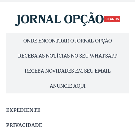
50 ANOS
ONDE ENCONTRAR O JORNAL OPÇÃO
RECEBA AS NOTÍCIAS NO SEU WHATSAPP
RECEBA NOVIDADES EM SEU EMAIL
ANUNCIE AQUI
EXPEDIENTE
PRIVACIDADE