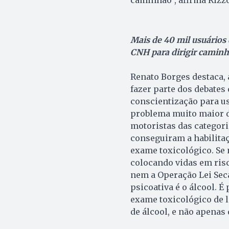
Mais de 40 mil usuários 
CNH para dirigir caminh
Renato Borges destaca, 
fazer parte dos debates
conscientização para us
problema muito maior d
motoristas das categori
conseguiram a habilitaç
exame toxicológico. Se 
colocando vidas em ris
nem a Operação Lei Sec
psicoativa é o álcool. 
exame toxicológico de l
de álcool, e não apenas 