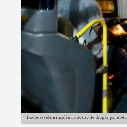
Dados revelam incidência no uso de drogas por motor