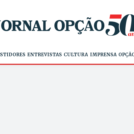
STIDORES
ENTREVISTAS
CULTURA
IMPRENSA
OPÇÃO