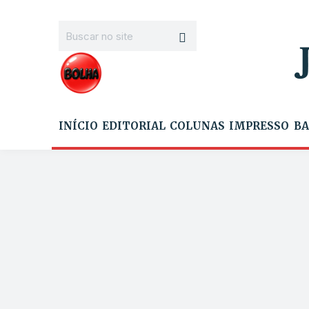
INÍCIO
EDITORIAL
COLUNAS
IMPRESSO
BA