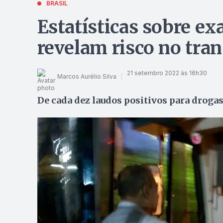
BRASIL
Estatísticas sobre e
revelam risco no tra
21 setembro 2022 às 16h30
Marcos Aurélio Silva
De cada dez laudos positivos para drogas