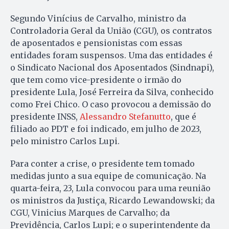
Segundo Vinícius de Carvalho, ministro da
Controladoria Geral da União (CGU), os contratos
de aposentados e pensionistas com essas
entidades foram suspensos. Uma das entidades é
o Sindicato Nacional dos Aposentados (Sindnapi),
que tem como vice-presidente o irmão do
presidente Lula, José Ferreira da Silva, conhecido
como Frei Chico. O caso provocou a demissão do
presidente INSS,
Alessandro Stefanutto
, que é
filiado ao PDT e foi indicado, em julho de 2023,
pelo ministro Carlos Lupi.
Para conter a crise, o presidente tem tomado
medidas junto a sua equipe de comunicação. Na
quarta-feira, 23, Lula convocou para uma reunião
os ministros da Justiça, Ricardo Lewandowski; da
CGU, Vinicius Marques de Carvalho; da
Previdência, Carlos Lupi; e o superintendente da