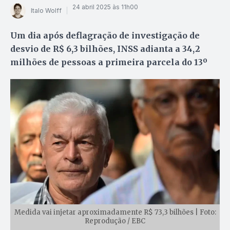
24 abril 2025 às 11h00
Italo Wolff
Um dia após deflagração de investigação de
desvio de R$ 6,3 bilhões, INSS adianta a 34,2
milhões de pessoas a primeira parcela do 13º
Medida vai injetar aproximadamente R$ 73,3 bilhões | Foto:
Reprodução / EBC