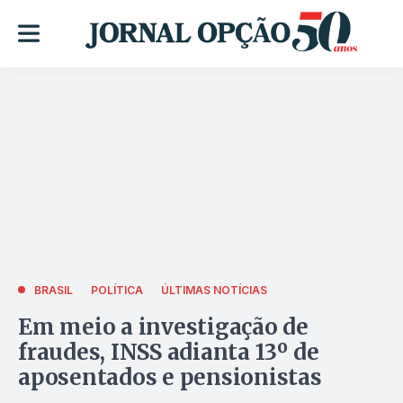
BRASIL
POLÍTICA
ÚLTIMAS NOTÍCIAS
Em meio a investigação de
fraudes, INSS adianta 13º de
aposentados e pensionistas