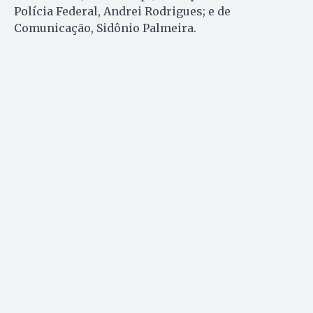
Polícia Federal, Andrei Rodrigues; e de
Comunicação, Sidônio Palmeira.