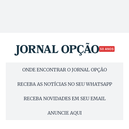
50 ANOS
ONDE ENCONTRAR O JORNAL OPÇÃO
RECEBA AS NOTÍCIAS NO SEU WHATSAPP
RECEBA NOVIDADES EM SEU EMAIL
ANUNCIE AQUI