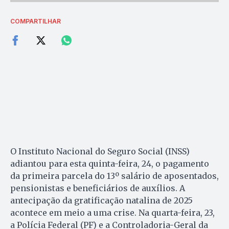
COMPARTILHAR
O Instituto Nacional do Seguro Social (INSS)
adiantou para esta quinta-feira, 24, o pagamento
da primeira parcela do 13º salário de aposentados,
pensionistas e beneficiários de auxílios. A
antecipação da gratificação natalina de 2025
acontece em meio a uma crise. Na quarta-feira, 23,
a Polícia Federal (PF) e a Controladoria-Geral da