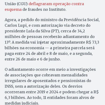
União (CGU)
deflagraram operação contra
esquema
de fraudes no Instituto.
Agora, a pedido do ministro da Previdência Social,
Carlos Lupi, e com autorização via decreto do
presidente Lula da Silva (PT), cerca de 34,2
milhões de pessoas receberão adiantamento do
13º. A medida vai injetar aproximadamente R$ 73,3
bilhões na economia — a primeira parcela será
paga entre 24 de abril e 8 de maio, e a segunda,
entre 26 de maio e 6 de junho.
O adiantamento ocorre em meio a investigações
de associações que cobravam mensalidades
irregulares de aposentados e pensionistas do
INSS, sem a autorização deles. Os desvios
ocorreram entre 2019 e 2024 e podem chegar a R$
6,3 bilhões. Ao todo, 11 entidades foram alvos de
medidas judiciais.