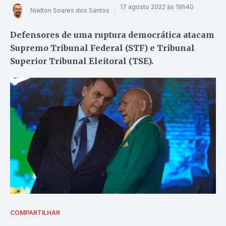
17 agosto 2022 às 19h40
Nielton Soares dos Santos
Defensores de uma ruptura democrática atacam
Supremo Tribunal Federal (STF) e Tribunal
Superior Tribunal Eleitoral (TSE).
COMPARTILHAR