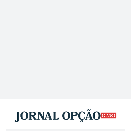
50 ANOS