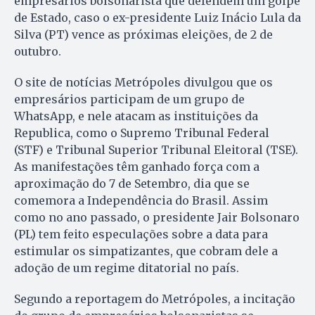
empresários bolsonarista que defendem um golpe
de Estado, caso o ex-presidente Luiz Inácio Lula da
Silva (PT) vence as próximas eleições, de 2 de
outubro.
O site de notícias Metrópoles divulgou que os
empresários participam de um grupo de
WhatsApp, e nele atacam as instituições da
Republica, como o Supremo Tribunal Federal
(STF) e Tribunal Superior Tribunal Eleitoral (TSE).
As manifestações têm ganhado força com a
aproximação do 7 de Setembro, dia que se
comemora a Independência do Brasil. Assim
como no ano passado, o presidente Jair Bolsonaro
(PL) tem feito especulações sobre a data para
estimular os simpatizantes, que cobram dele a
adoção de um regime ditatorial no país.
Segundo a reportagem do Metrópoles, a incitação