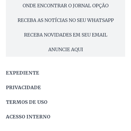
ONDE ENCONTRAR O JORNAL OPÇÃO
RECEBA AS NOTÍCIAS NO SEU WHATSAPP
RECEBA NOVIDADES EM SEU EMAIL
ANUNCIE AQUI
EXPEDIENTE
PRIVACIDADE
TERMOS DE USO
ACESSO INTERNO