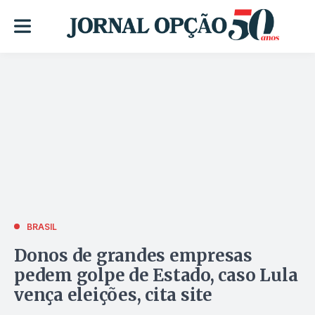
BRASIL
Donos de grandes empresas
pedem golpe de Estado, caso Lula
vença eleições, cita site