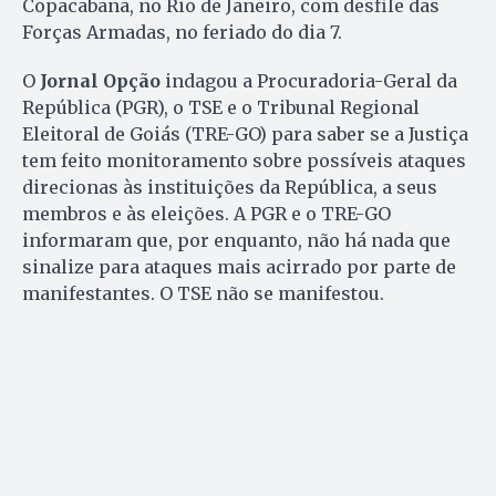
Copacabana, no Rio de Janeiro, com desfile das
Forças Armadas, no feriado do dia 7.
O
Jornal Opção
indagou a Procuradoria-Geral da
República (PGR), o TSE e o Tribunal Regional
Eleitoral de Goiás (TRE-GO) para saber se a Justiça
tem feito monitoramento sobre possíveis ataques
direcionas às instituições da República, a seus
membros e às eleições. A PGR e o TRE-GO
informaram que, por enquanto, não há nada que
sinalize para ataques mais acirrado por parte de
manifestantes. O TSE não se manifestou.