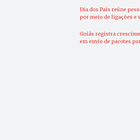
Dia dos Pais reúne pess
por meio de ligações e
Goiás registra crescime
em envio de pacotes po