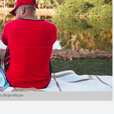
o: Reprodução