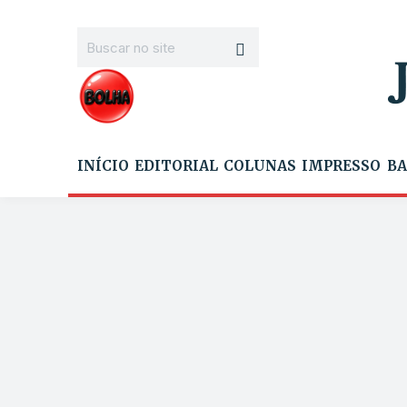
INÍCIO
EDITORIAL
COLUNAS
IMPRESSO
BA