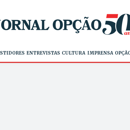
STIDORES
ENTREVISTAS
CULTURA
IMPRENSA
OPÇÃO