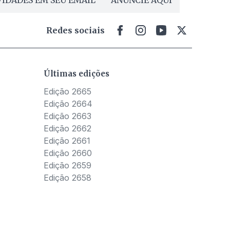
Redes sociais
Últimas edições
Edição 2665
Edição 2664
Edição 2663
Edição 2662
Edição 2661
Edição 2660
Edição 2659
Edição 2658