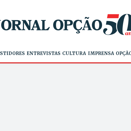
STIDORES
ENTREVISTAS
CULTURA
IMPRENSA
OPÇÃO