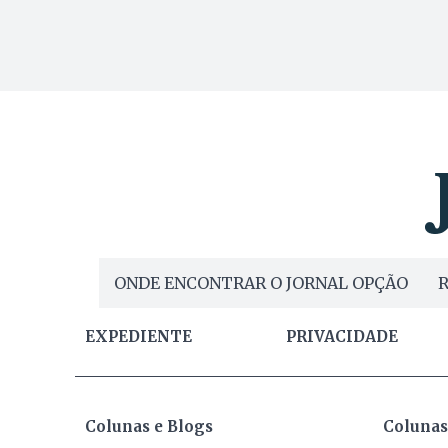
ONDE ENCONTRAR O JORNAL OPÇÃO
R
EXPEDIENTE
PRIVACIDADE
Colunas e Blogs
Colunas