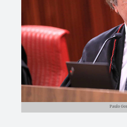
Paulo Gon