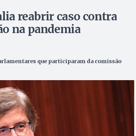
lia reabrir caso contra
ão na pandemia
rlamentares que participaram da comissão