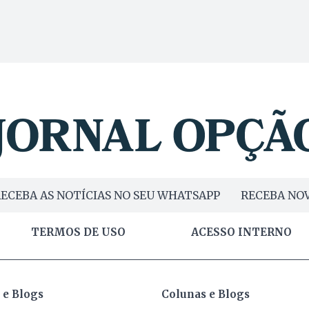
ECEBA AS NOTÍCIAS NO SEU WHATSAPP
RECEBA NOV
TERMOS DE USO
ACESSO INTERNO
 e Blogs
Colunas e Blogs