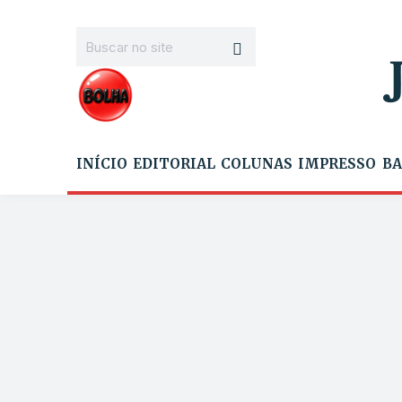
INÍCIO
EDITORIAL
COLUNAS
IMPRESSO
BA