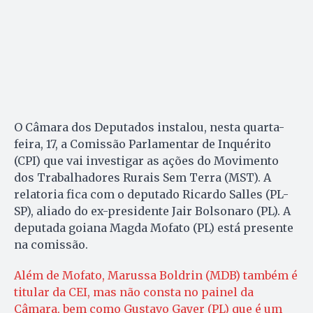
O Câmara dos Deputados instalou, nesta quarta-
feira, 17, a Comissão Parlamentar de Inquérito
(CPI) que vai investigar as ações do Movimento
dos Trabalhadores Rurais Sem Terra (MST). A
relatoria fica com o deputado Ricardo Salles (PL-
SP), aliado do ex-presidente Jair Bolsonaro (PL). A
deputada goiana Magda Mofato (PL) está presente
na comissão.
Além de Mofato, Marussa Boldrin (MDB) também é
titular da CEI, mas não consta no painel da
Câmara, bem como Gustavo Gayer (PL) que é um