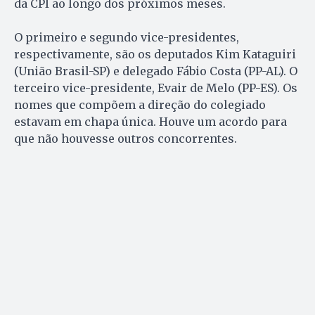
da CPI ao longo dos próximos meses.
O primeiro e segundo vice-presidentes,
respectivamente, são os deputados Kim Kataguiri
(União Brasil-SP) e delegado Fábio Costa (PP-AL). O
terceiro vice-presidente, Evair de Melo (PP-ES). Os
nomes que compõem a direção do colegiado
estavam em chapa única. Houve um acordo para
que não houvesse outros concorrentes.