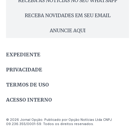
RECEBA AS NOTÍCIAS NO SEU WHATSAPP
RECEBA NOVIDADES EM SEU EMAIL
ANUNCIE AQUI
EXPEDIENTE
PRIVACIDADE
TERMOS DE USO
ACESSO INTERNO
© 2026 Jornal Opção. Publicado por Opção Notícias Ltda CNPJ
09.236.355/0001-59. Todos os direitos reservados.