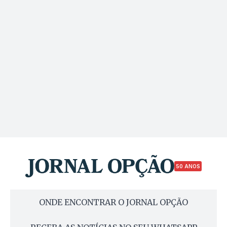
50 ANOS
ONDE ENCONTRAR O JORNAL OPÇÃO