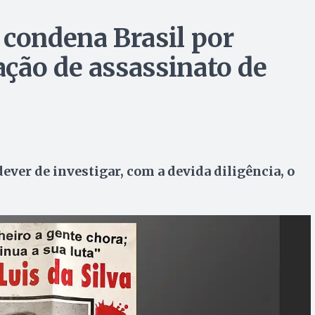
 condena Brasil por
ção de assassinato de
ever de investigar, com a devida diligência, o