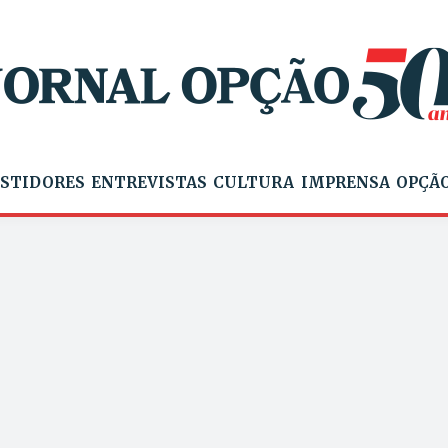
STIDORES
ENTREVISTAS
CULTURA
IMPRENSA
OPÇÃO