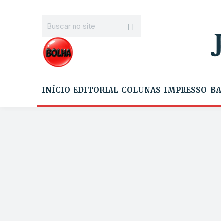
INÍCIO
EDITORIAL
COLUNAS
IMPRESSO
BA