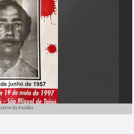
Acervo da Família