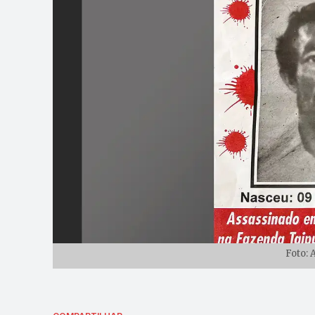
Foto: 