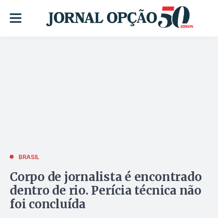
BRASIL
Corpo de jornalista é encontrado
dentro de rio. Perícia técnica não
foi concluída