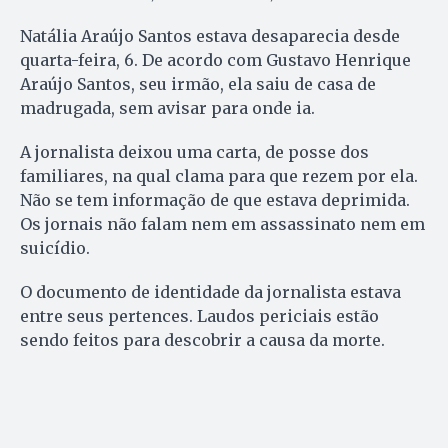
Natália Araújo Santos estava desaparecia desde
quarta-feira, 6. De acordo com Gustavo Henrique
Araújo Santos, seu irmão, ela saiu de casa de
madrugada, sem avisar para onde ia.
A jornalista deixou uma carta, de posse dos
familiares, na qual clama para que rezem por ela.
Não se tem informação de que estava deprimida.
Os jornais não falam nem em assassinato nem em
suicídio.
O documento de identidade da jornalista estava
entre seus pertences. Laudos periciais estão
sendo feitos para descobrir a causa da morte.