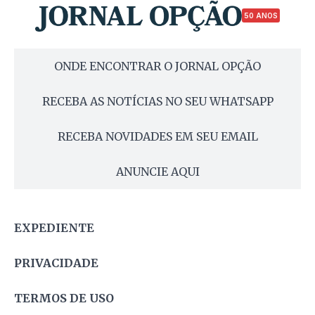
50 ANOS
ONDE ENCONTRAR O JORNAL OPÇÃO
RECEBA AS NOTÍCIAS NO SEU WHATSAPP
RECEBA NOVIDADES EM SEU EMAIL
ANUNCIE AQUI
EXPEDIENTE
PRIVACIDADE
TERMOS DE USO