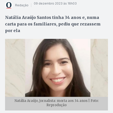
09 dezembro 2023 às 16h03
Redação
Natália Araújo Santos tinha 34 anos e, numa
carta para os familiares, pediu que rezassem
por ela
Natália Araújo, jornalista: morta aos 34 anos | Foto:
Reprodução