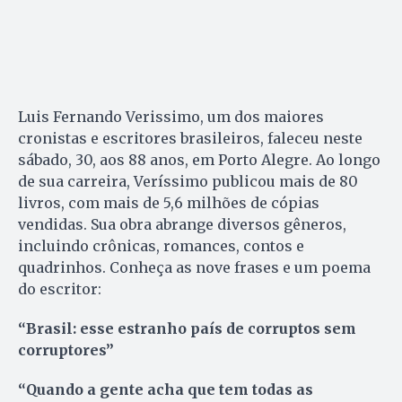
Luis Fernando Verissimo, um dos maiores
cronistas e escritores brasileiros, faleceu neste
sábado, 30, aos 88 anos, em Porto Alegre. Ao longo
de sua carreira, Veríssimo publicou mais de 80
livros, com mais de 5,6 milhões de cópias
vendidas. Sua obra abrange diversos gêneros,
incluindo crônicas, romances, contos e
quadrinhos. Conheça as nove frases e um poema
do escritor:
“Brasil: esse estranho país de corruptos sem
corruptores”
“Quando a gente acha que tem todas as