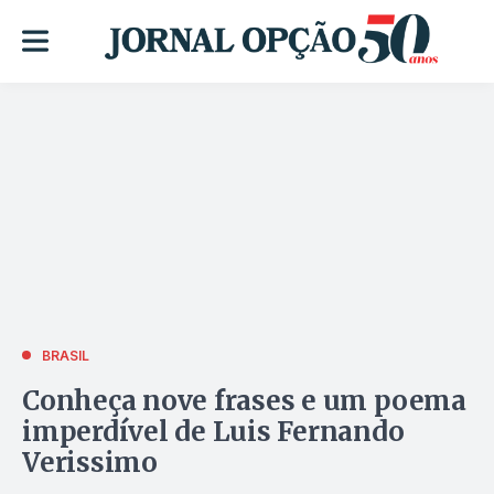
BRASIL
Conheça nove frases e um poema
imperdível de Luis Fernando
Verissimo