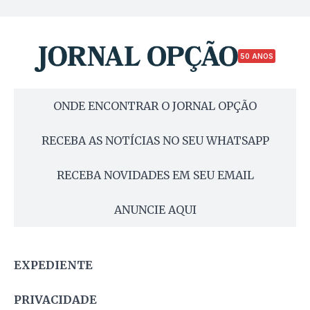
50 ANOS
ONDE ENCONTRAR O JORNAL OPÇÃO
RECEBA AS NOTÍCIAS NO SEU WHATSAPP
RECEBA NOVIDADES EM SEU EMAIL
ANUNCIE AQUI
EXPEDIENTE
PRIVACIDADE