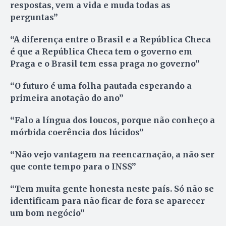
respostas, vem a vida e muda todas as
perguntas”
“A diferença entre o Brasil e a República Checa
é que a República Checa tem o governo em
Praga e o Brasil tem essa praga no governo”
“O futuro é uma folha pautada esperando a
primeira anotação do ano”
“Falo a língua dos loucos, porque não conheço a
mórbida coerência dos lúcidos”
“Não vejo vantagem na reencarnação, a não ser
que conte tempo para o INSS”
“Tem muita gente honesta neste país. Só não se
identificam para não ficar de fora se aparecer
um bom negócio”