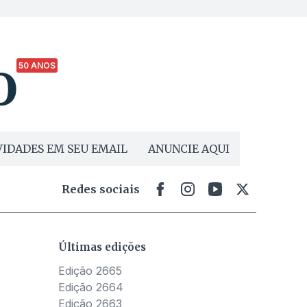
50 ANOS
IDADES EM SEU EMAIL
ANUNCIE AQUI
Redes sociais
Últimas edições
Edição 2665
Edição 2664
Edição 2663