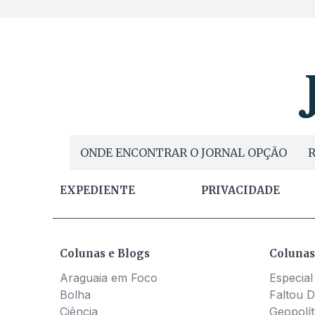
ONDE ENCONTRAR O JORNAL OPÇÃO
R
EXPEDIENTE
PRIVACIDADE
Colunas e Blogs
Colunas
Araguaia em Foco
Especial
Bolha
Faltou D
Ciência
Geopolít