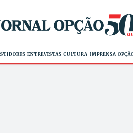
STIDORES
ENTREVISTAS
CULTURA
IMPRENSA
OPÇÃO