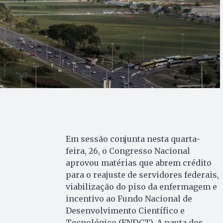
Em sessão conjunta nesta quarta-
feira, 26, o Congresso Nacional
aprovou matérias que abrem crédito
para o reajuste de servidores federais,
viabilização do piso da enfermagem e
incentivo ao Fundo Nacional de
Desenvolvimento Científico e
Tecnológico (FNDCT). A pauta dos