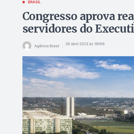
BRASIL
Congresso aprova rea
servidores do Execut
26 abril 2023 às 16h56
Agência Brasil