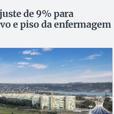
juste de 9% para
ivo e piso da enfermagem