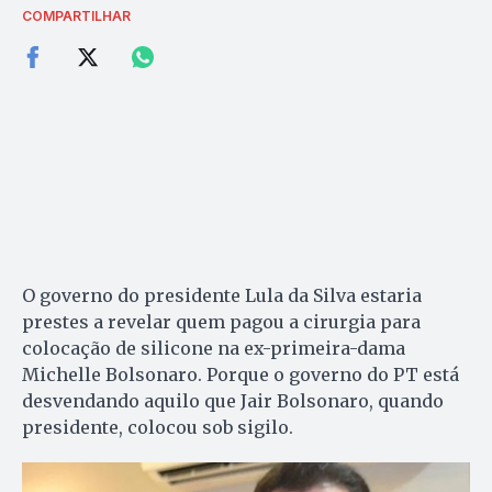
COMPARTILHAR
O governo do presidente Lula da Silva estaria
prestes a revelar quem pagou a cirurgia para
colocação de silicone na ex-primeira-dama
Michelle Bolsonaro. Porque o governo do PT está
desvendando aquilo que Jair Bolsonaro, quando
presidente, colocou sob sigilo.