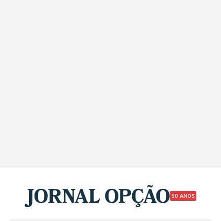
50 ANOS