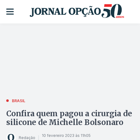
BRASIL
Confira quem pagou a cirurgia de
silicone de Michelle Bolsonaro
10 fevereiro 2023 às 11h05
Redação