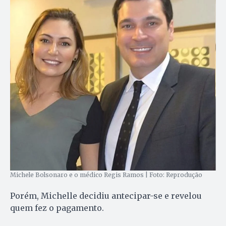
Michele Bolsonaro e o médico Regis Ramos | Foto: Reprodução
Porém, Michelle decidiu antecipar-se e revelou
quem fez o pagamento.