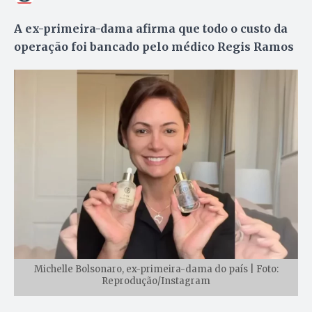
A ex-primeira-dama afirma que todo o custo da
operação foi bancado pelo médico Regis Ramos
Michelle Bolsonaro, ex-primeira-dama do país | Foto:
Reprodução/Instagram