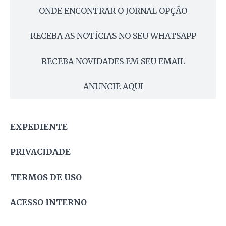
ONDE ENCONTRAR O JORNAL OPÇÃO
RECEBA AS NOTÍCIAS NO SEU WHATSAPP
RECEBA NOVIDADES EM SEU EMAIL
ANUNCIE AQUI
EXPEDIENTE
PRIVACIDADE
TERMOS DE USO
ACESSO INTERNO