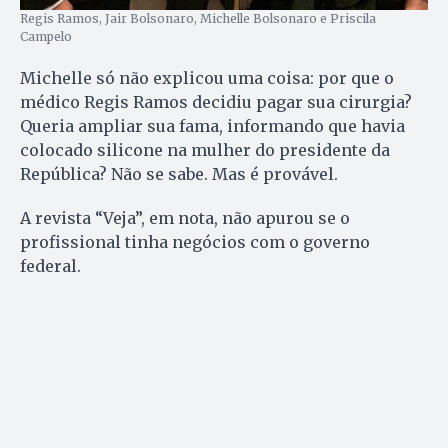
Regis Ramos, Jair Bolsonaro, Michelle Bolsonaro e Priscila
Campelo
Michelle só não explicou uma coisa: por que o
médico Regis Ramos decidiu pagar sua cirurgia?
Queria ampliar sua fama, informando que havia
colocado silicone na mulher do presidente da
República? Não se sabe. Mas é provável.
A revista “Veja”, em nota, não apurou se o
profissional tinha negócios com o governo
federal.