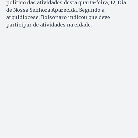
político das atividades desta quarta-feira, 12, Dia
de Nossa Senhora Aparecida. Segundo a
arquidiocese, Bolsonaro indicou que deve
participar de atividades na cidade.