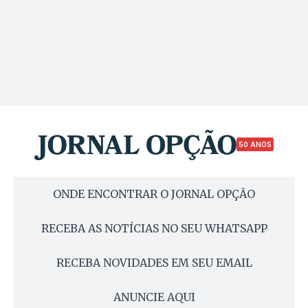
50 ANOS
ONDE ENCONTRAR O JORNAL OPÇÃO
RECEBA AS NOTÍCIAS NO SEU WHATSAPP
RECEBA NOVIDADES EM SEU EMAIL
ANUNCIE AQUI