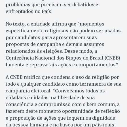
problemas que precisam ser debatidos e
enfrentados no País.
No texto, a entidade afirma que “momentos
especificamente religiosos não podem ser usados
por candidatos para apresentarem suas
propostas de campanha e demais assuntos
relacionados às eleições. Desse modo, a
Conferência Nacional dos Bispos do Brasil (CNBB)
lamenta e reprova tais ações e comportamentos”.
A CNBB ratifica que condena o uso da religião por
todo e qualquer candidato como ferramenta de sua
campanha eleitoral. “Convocamos todos os
cidadãos e cidadãs, na liberdade de sua
consciência e compromisso com o bem comum, a
fazerem deste momento oportunidade de reflexão
e proposição de ações que foquem na dignidade
da pessoa humana e na busca por um país mais