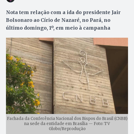
Nota tem relação com a ida do presidente Jair
Bolsonaro ao Círio de Nazaré, no Pará, no
último domingo, 1º, em meio à campanha
Fachada da Conferência Nacional dos Bispos do Brasil (CNBB)
na sede da entidade em Brasília — Foto: TV
Globo/Reprodução