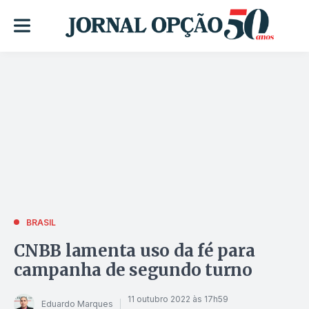
BRASIL
CNBB lamenta uso da fé para
campanha de segundo turno
11 outubro 2022 às 17h59
Eduardo Marques