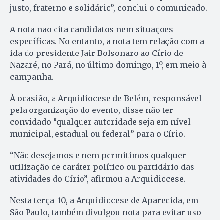
justo, fraterno e solidário”, conclui o comunicado.
A nota não cita candidatos nem situações
específicas. No entanto, a nota tem relação com a
ida do presidente Jair Bolsonaro ao Círio de
Nazaré, no Pará, no último domingo, 1º, em meio à
campanha.
À ocasião, a Arquidiocese de Belém, responsável
pela organização do evento, disse não ter
convidado “qualquer autoridade seja em nível
municipal, estadual ou federal” para o Círio.
“Não desejamos e nem permitimos qualquer
utilização de caráter político ou partidário das
atividades do Círio”, afirmou a Arquidiocese.
Nesta terça, 10, a Arquidiocese de Aparecida, em
São Paulo, também divulgou nota para evitar uso