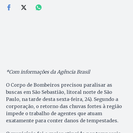
*Com informações da Agência Brasil
O Corpo de Bombeiros precisou paralisar as
buscas em São Sebastião, litoral norte de São
Paulo, na tarde desta sexta-feira, 24). Segundo a
corporação, o retorno das chuvas fortes à região
impede o trabalho de agentes que atuam
exatamente para conter danos de tempestades.