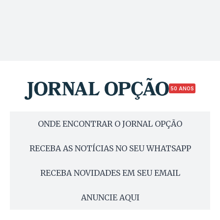
50 ANOS
ONDE ENCONTRAR O JORNAL OPÇÃO
RECEBA AS NOTÍCIAS NO SEU WHATSAPP
RECEBA NOVIDADES EM SEU EMAIL
ANUNCIE AQUI