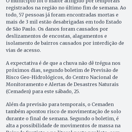
O município foi o maior atingido por temporais
registrados na região no último fim de semana. Ao
todo, 57 pessoas já foram encontradas mortas e
mais de 3 mil estão desabrigadas em todo Estado
de São Paulo. Os danos foram causados por
deslizamentos de encostas, alagamentos e
isolamento de bairros causados por interdição de
vias de acesso.
A expectativa é de que a chuva não dê trégua nos
próximos dias, segundo boletim de Previsão de
Risco Geo-Hidrológicos, do Centro Nacional de
Monitoramento e Alertas de Desastres Naturais
(Cemaden) para este sábado, 25.
Além da previsão para temporais, o Cemaden
também apontou risco de movimentação de solo
durante o final de semana. Segundo o boletim, é
alta a possibilidade de movimentos de massa na