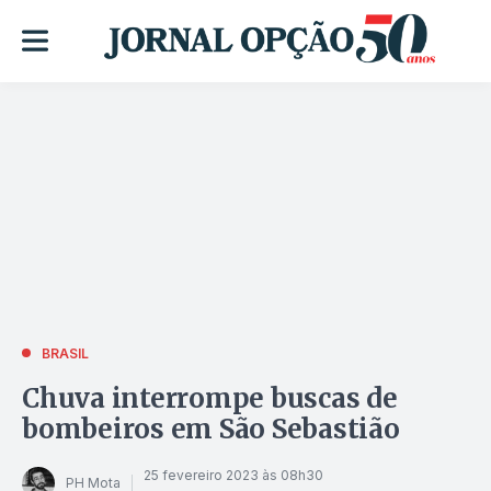
BRASIL
Chuva interrompe buscas de
bombeiros em São Sebastião
25 fevereiro 2023 às 08h30
PH Mota