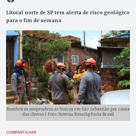
Litoral norte de SP tem alerta de risco geológico
para o fim de semana
Bombeiros suspendem as buscas em São Sebastião por causa
das chuvas | Foto: Rovena Rosa/Agência Brasil
COMPARTILHAR