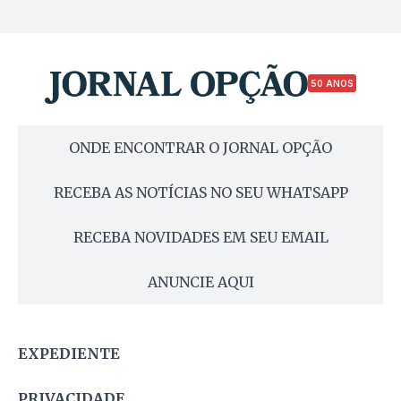
50 ANOS
ONDE ENCONTRAR O JORNAL OPÇÃO
RECEBA AS NOTÍCIAS NO SEU WHATSAPP
RECEBA NOVIDADES EM SEU EMAIL
ANUNCIE AQUI
EXPEDIENTE
PRIVACIDADE