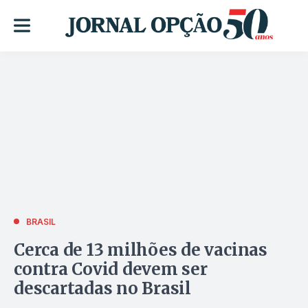
BRASIL
Cerca de 13 milhões de vacinas
contra Covid devem ser
descartadas no Brasil