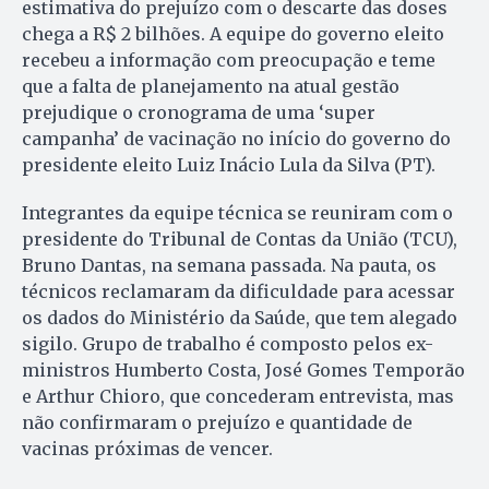
estimativa do prejuízo com o descarte das doses
chega a R$ 2 bilhões. A equipe do governo eleito
recebeu a informação com preocupação e teme
que a falta de planejamento na atual gestão
prejudique o cronograma de uma ‘super
campanha’ de vacinação no início do governo do
presidente eleito Luiz Inácio Lula da Silva (PT).
Integrantes da equipe técnica se reuniram com o
presidente do Tribunal de Contas da União (TCU),
Bruno Dantas, na semana passada. Na pauta, os
técnicos reclamaram da dificuldade para acessar
os dados do Ministério da Saúde, que tem alegado
sigilo. Grupo de trabalho é composto pelos ex-
ministros Humberto Costa, José Gomes Temporão
e Arthur Chioro, que concederam entrevista, mas
não confirmaram o prejuízo e quantidade de
vacinas próximas de vencer.