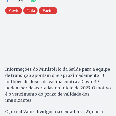
Covid
Lula
Vacina
Informações do Ministério da Saúde para a equipe
de transição apontam que aproximadamente 13
milhões de doses de vacina contra a Covid-19
podem ser descartadas no início de 2023. O motivo
é o vencimento do prazo de validade dos
imunizantes.
O Jornal Valor divulgou na sexta-feira, 25, que a