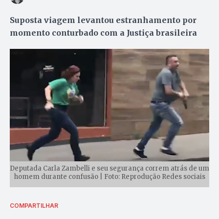
Suposta viagem levantou estranhamento por
momento conturbado com a Justiça brasileira
Deputada Carla Zambelli e seu segurança correm atrás de um
homem durante confusão | Foto: Reprodução Redes sociais
COMPARTILHAR