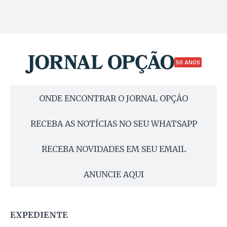
50 ANOS
ONDE ENCONTRAR O JORNAL OPÇÃO
RECEBA AS NOTÍCIAS NO SEU WHATSAPP
RECEBA NOVIDADES EM SEU EMAIL
ANUNCIE AQUI
EXPEDIENTE