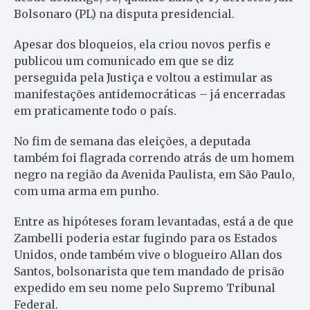
Bolsonaro (PL) na disputa presidencial.
Apesar dos bloqueios, ela criou novos perfis e
publicou um comunicado em que se diz
perseguida pela Justiça e voltou a estimular as
manifestações antidemocráticas – já encerradas
em praticamente todo o país.
No fim de semana das eleições, a deputada
também foi flagrada correndo atrás de um homem
negro na região da Avenida Paulista, em São Paulo,
com uma arma em punho.
Entre as hipóteses foram levantadas, está a de que
Zambelli poderia estar fugindo para os Estados
Unidos, onde também vive o blogueiro Allan dos
Santos, bolsonarista que tem mandado de prisão
expedido em seu nome pelo Supremo Tribunal
Federal.