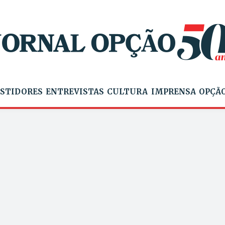
STIDORES
ENTREVISTAS
CULTURA
IMPRENSA
OPÇÃO