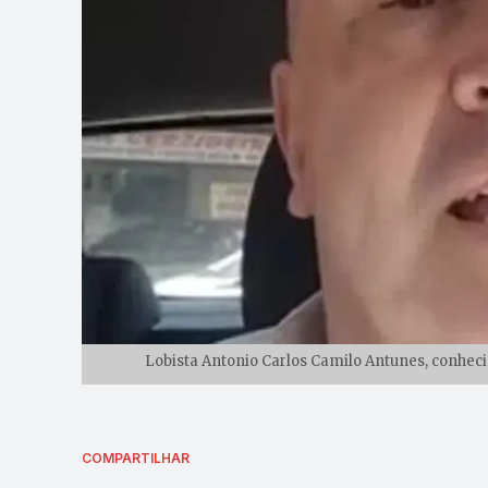
Lobista Antonio Carlos Camilo Antunes, conhe
COMPARTILHAR