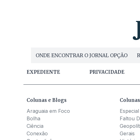
ONDE ENCONTRAR O JORNAL OPÇÃO
R
EXPEDIENTE
PRIVACIDADE
Colunas e Blogs
Colunas
Araguaia em Foco
Especial
Bolha
Faltou D
Ciência
Geopolít
Conexão
Gerais