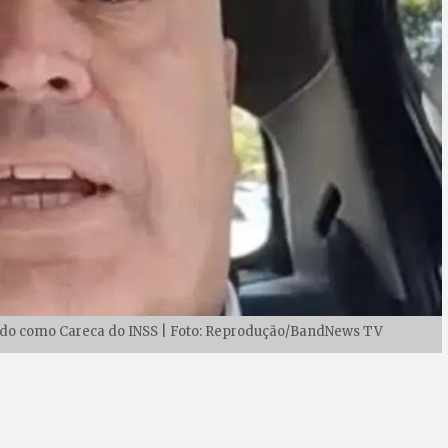
cido como Careca do INSS | Foto: Reprodução/BandNews TV