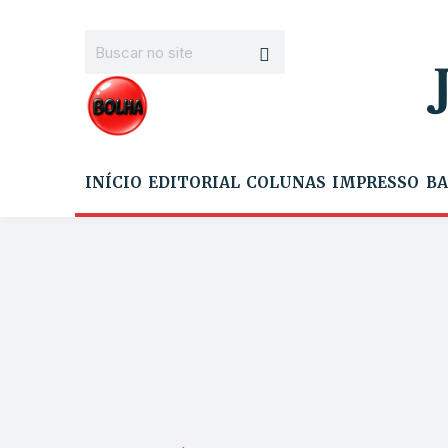
INÍCIO
EDITORIAL
COLUNAS
IMPRESSO
BA