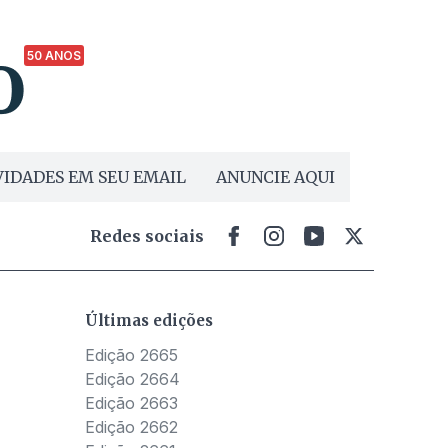
50 ANOS
IDADES EM SEU EMAIL
ANUNCIE AQUI
Redes sociais
Últimas edições
Edição 2665
Edição 2664
Edição 2663
Edição 2662