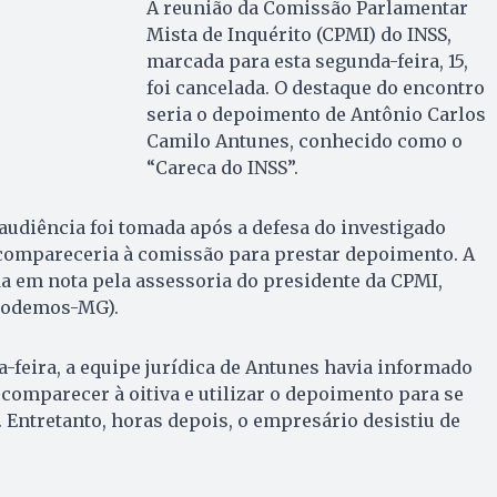
A reunião da Comissão Parlamentar
Mista de Inquérito (CPMI) do INSS,
marcada para esta segunda-feira, 15,
foi cancelada. O destaque do encontro
seria o depoimento de Antônio Carlos
Camilo Antunes, conhecido como o
“Careca do INSS”.
 audiência foi tomada após a defesa do investigado
compareceria à comissão para prestar depoimento. A
a em nota pela assessoria do presidente da CPMI,
(Podemos-MG).
feira, a equipe jurídica de Antunes havia informado
 comparecer à oitiva e utilizar o depoimento para se
 Entretanto, horas depois, o empresário desistiu de