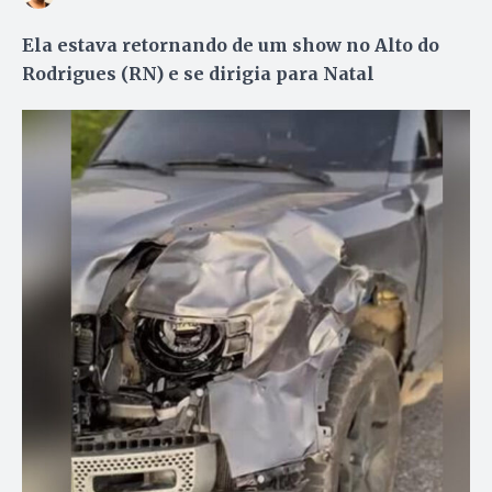
Ela estava retornando de um show no Alto do
Rodrigues (RN) e se dirigia para Natal