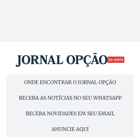
50 ANOS
ONDE ENCONTRAR O JORNAL OPÇÃO
RECEBA AS NOTÍCIAS NO SEU WHATSAPP
RECEBA NOVIDADES EM SEU EMAIL
ANUNCIE AQUI