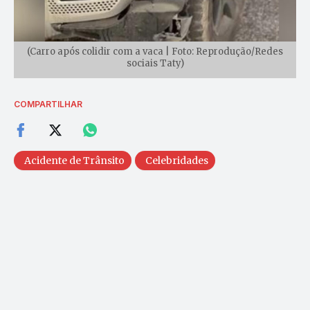
(Carro após colidir com a vaca | Foto: Reprodução/Redes
sociais Taty)
COMPARTILHAR
Acidente de Trânsito
Celebridades