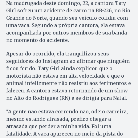
Na madrugada deste domingo, 22, a cantora Taty
Girl sofreu um acidente de carro na BR-226, no Rio
Grande do Norte, quando seu veículo colidiu com
uma vaca. Segundo a própria cantora, ela estava
acompanhada por outros membros de sua banda
no momento do acidente.
Apesar do ocorrido, ela tranquilizou seus
seguidores do Instagram ao afirmar que ninguém
ficou ferido. Taty Girl ainda explicou que o
motorista não estava em alta velocidade e que o
animal infelizmente não resistiu aos ferimentos e
faleceu. A cantora estava retornando de um show
no Alto do Rodrigues (RN) e se dirigia para Natal.
“A gente não estava correndo não, odeio carreira,
mesmo estando atrasada, prefiro chegar a
atrasada que perder a minha vida. Foi uma
fatalidade. A vaca apareceu no meio da pista do