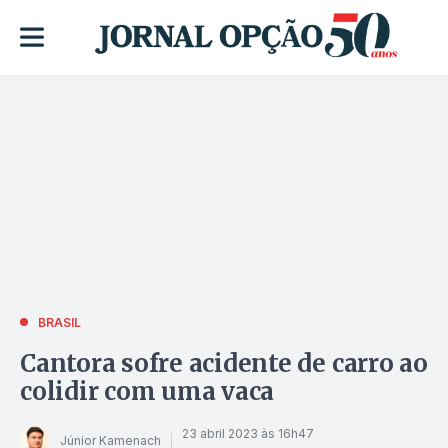
BRASIL
Cantora sofre acidente de carro ao
colidir com uma vaca
23 abril 2023 às 16h47
Júnior Kamenach