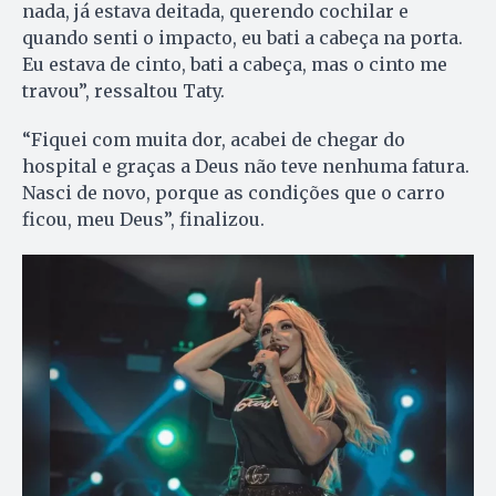
nada, já estava deitada, querendo cochilar e
quando senti o impacto, eu bati a cabeça na porta.
Eu estava de cinto, bati a cabeça, mas o cinto me
travou”, ressaltou Taty.
“Fiquei com muita dor, acabei de chegar do
hospital e graças a Deus não teve nenhuma fatura.
Nasci de novo, porque as condições que o carro
ficou, meu Deus”, finalizou.