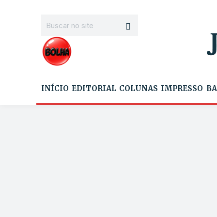
INÍCIO
EDITORIAL
COLUNAS
IMPRESSO
BA