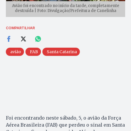
Avião foi encontrado no início da tarde, completamente
destruída | Foto: Divulgação/Prefeitura de Canelinha
COMPARTILHAR
avião
FAB
Santa Catarina
Foi encontrando neste sábado, 5, o avião da Força
Aérea Brasileira (FAB) que perdeu o sinal em Santa