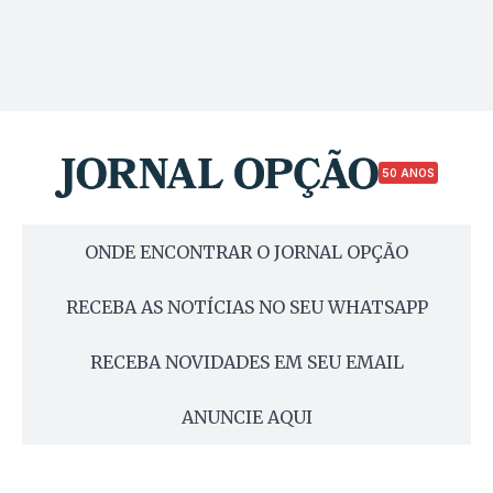
50 ANOS
ONDE ENCONTRAR O JORNAL OPÇÃO
RECEBA AS NOTÍCIAS NO SEU WHATSAPP
RECEBA NOVIDADES EM SEU EMAIL
ANUNCIE AQUI