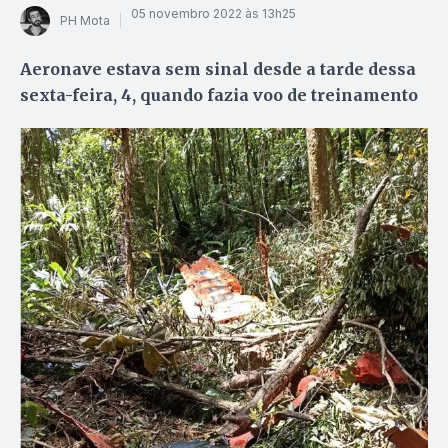
05 novembro 2022 às 13h25
PH Mota
Aeronave estava sem sinal desde a tarde dessa
sexta-feira, 4, quando fazia voo de treinamento