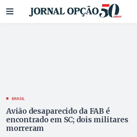
BRASIL
Avião desaparecido da FAB é
encontrado em SC; dois militares
morreram