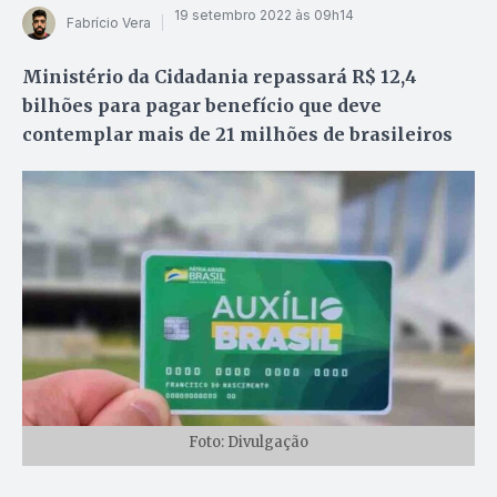
19 setembro 2022 às 09h14
Fabrício Vera
Ministério da Cidadania repassará R$ 12,4
bilhões para pagar benefício que deve
contemplar mais de 21 milhões de brasileiros
Foto: Divulgação