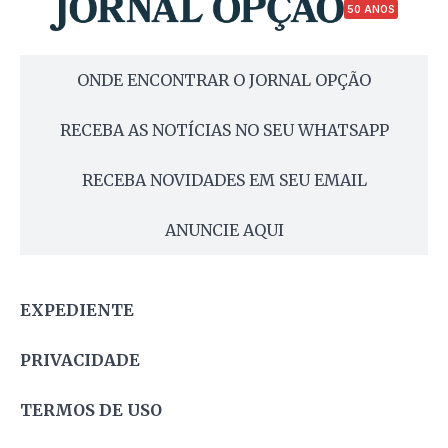
50 ANOS
ONDE ENCONTRAR O JORNAL OPÇÃO
RECEBA AS NOTÍCIAS NO SEU WHATSAPP
RECEBA NOVIDADES EM SEU EMAIL
ANUNCIE AQUI
EXPEDIENTE
PRIVACIDADE
TERMOS DE USO