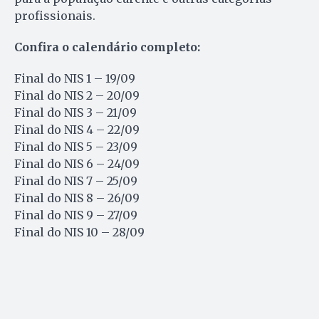
profissionais.
Confira o calendário completo:
Final do NIS 1 – 19/09
Final do NIS 2 – 20/09
Final do NIS 3 – 21/09
Final do NIS 4 – 22/09
Final do NIS 5 – 23/09
Final do NIS 6 – 24/09
Final do NIS 7 – 25/09
Final do NIS 8 – 26/09
Final do NIS 9 – 27/09
Final do NIS 10 – 28/09