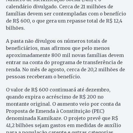
calendário divulgado. Cerca de 21 milhões de
famílias devem ser contempladas com o benefício
de R$ 600, o que gera um repasse total de R$ 12,4
bilhões.
A pasta não divulgou os números totais de
beneficiários, mas afirmou que pelo menos
aproximadamente 800 mil novas famílias devem
entrar na conta do programa de transferência de
renda. No mês de agosto, cerca de 20,2 milhões de
pessoas receberam o benefício.
O valor de R$ 600 continuará até dezembro,
quando expira o acréscimo de R$ 200 no
montante original. O aumento veio por conta da
Proposta de Emenda à Constituição (PEC)
denominada Kamikaze. O projeto prevê que R$
41,2 bilhões sejam gastos em medidas de auxílio
para a população carente e outras categorias