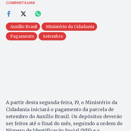
COMPARTILHAR
Auxílio Brasil
Ministério da Cidadania
Pagamento
Setembro
A partir desta segunda-feira, 19, o Ministério da
Cidadania iniciará o pagamento da parcela de
setembro do Auxílio Brasil. Os depósitos deverão
ser feitos até o final do mês, seguindo a ordem do
Número de Identificação Social (NIS) e o