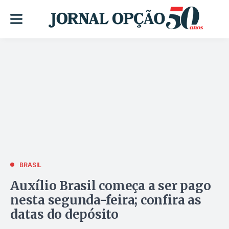
BRASIL
Auxílio Brasil começa a ser pago
nesta segunda-feira; confira as
datas do depósito