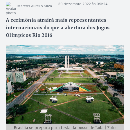
30 dezembro 2022 às 09h24
Marcos Aurélio Silva
A cerimônia atrairá mais representantes
internacionais do que a abertura dos Jogos
Olímpicos Rio 2016
Brasília se prepara para festa da posse de Lula | Foto: