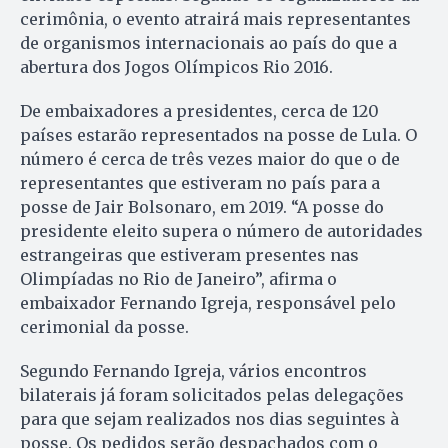
cerimônia, o evento atrairá mais representantes
de organismos internacionais ao país do que a
abertura dos Jogos Olímpicos Rio 2016.
De embaixadores a presidentes, cerca de 120
países estarão representados na posse de Lula. O
número é cerca de três vezes maior do que o de
representantes que estiveram no país para a
posse de Jair Bolsonaro, em 2019. “A posse do
presidente eleito supera o número de autoridades
estrangeiras que estiveram presentes nas
Olimpíadas no Rio de Janeiro”, afirma o
embaixador Fernando Igreja, responsável pelo
cerimonial da posse.
Segundo Fernando Igreja, vários encontros
bilaterais já foram solicitados pelas delegações
para que sejam realizados nos dias seguintes à
posse. Os pedidos serão despachados com o