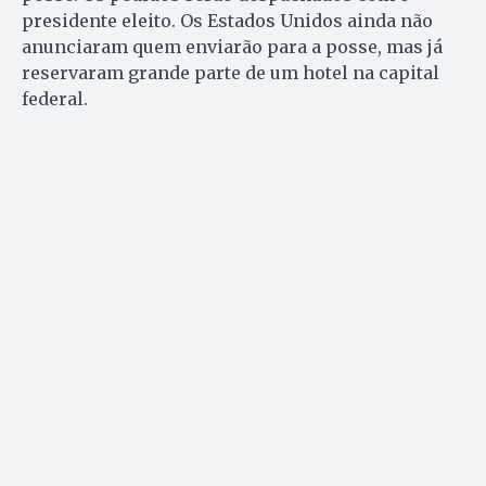
presidente eleito. Os Estados Unidos ainda não
anunciaram quem enviarão para a posse, mas já
reservaram grande parte de um hotel na capital
federal.