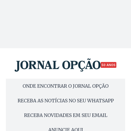
50 ANOS
ONDE ENCONTRAR O JORNAL OPÇÃO
RECEBA AS NOTÍCIAS NO SEU WHATSAPP
RECEBA NOVIDADES EM SEU EMAIL
ANUNCIE AQUI