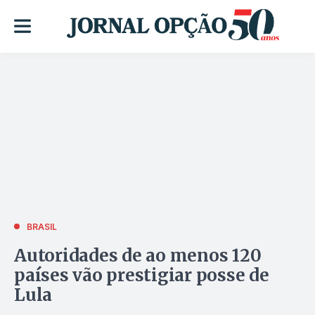
BRASIL
Autoridades de ao menos 120
países vão prestigiar posse de
Lula