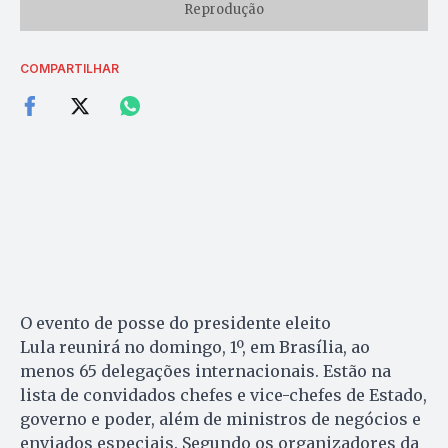
Reprodução
COMPARTILHAR
O evento de posse do presidente eleito
Lula reunirá no domingo, 1º, em Brasília, ao
menos 65 delegações internacionais. Estão na
lista de convidados chefes e vice-chefes de Estado,
governo e poder, além de ministros de negócios e
enviados especiais. Segundo os organizadores da