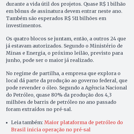
durante a vida útil dos projetos. Quase R$ 1 bilhão
em bônus de assinatura devem entrar neste ano.
Também são esperados R$ 511 bilhões em
investimentos.
Os quatro blocos se juntam, então, a outros 24 que
já estavam autorizados. Segundo o Ministério de
Minas e Energia, o próximo leilão, previsto para
junho, pode ser o maior já realizado.
No regime de partilha, a empresa que explora o
local dá parte da produção ao governo federal, que
pode revender o óleo. Segundo a Agência Nacional
do Petróleo, quase 80% da produção dos 4,3
milhões de barris de petróleo no ano passado
foram extraídos no pré-sal.
Leia também:
Maior plataforma de petróleo do
Brasil inicia operação no pré-sal