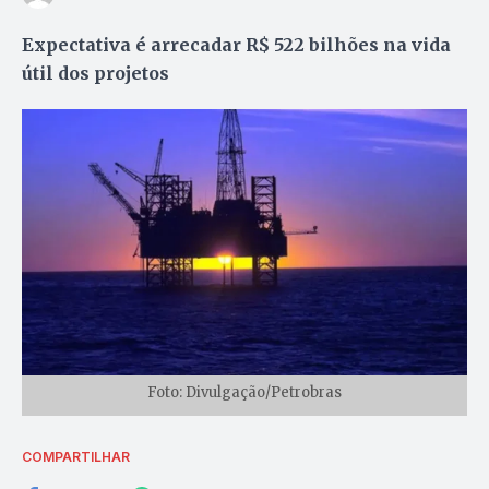
Expectativa é arrecadar R$ 522 bilhões na vida
útil dos projetos
Foto: Divulgação/Petrobras
COMPARTILHAR