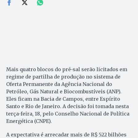
Mais quatro blocos do pré-sal serão licitados em
regime de partilha de produção no sistema de
Oferta Permanente da Agência Nacional do
Petróleo, Gás Natural e Biocombustíveis (ANP).
Eles ficam na Bacia de Campos, entre Espírito
Santo e Rio de Janeiro. A decisão foi tomada nesta
terça-feira, 18, pelo Conselho Nacional de Política
Energética (CNPE).
A expectativa é arrecadar mais de R$ 522 bilhões