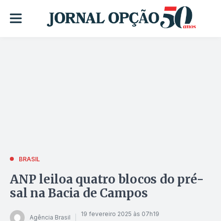
BRASIL
ANP leiloa quatro blocos do pré-
sal na Bacia de Campos
19 fevereiro 2025 às 07h19
Agência Brasil