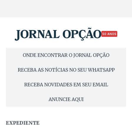
50 ANOS
ONDE ENCONTRAR O JORNAL OPÇÃO
RECEBA AS NOTÍCIAS NO SEU WHATSAPP
RECEBA NOVIDADES EM SEU EMAIL
ANUNCIE AQUI
EXPEDIENTE