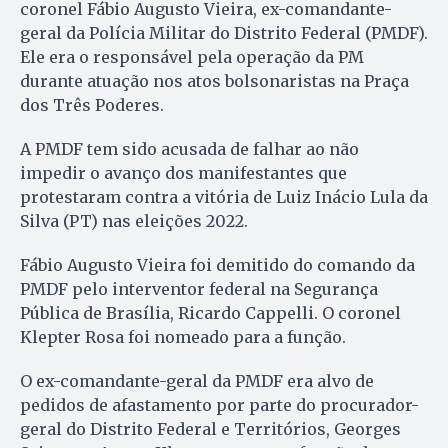
coronel Fábio Augusto Vieira, ex-comandante-
geral da Polícia Militar do Distrito Federal (PMDF).
Ele era o responsável pela operação da PM
durante atuação nos atos bolsonaristas na Praça
dos Três Poderes.
A PMDF tem sido acusada de falhar ao não
impedir o avanço dos manifestantes que
protestaram contra a vitória de Luiz Inácio Lula da
Silva (PT) nas eleições 2022.
Fábio Augusto Vieira foi demitido do comando da
PMDF pelo interventor federal na Segurança
Pública de Brasília, Ricardo Cappelli. O coronel
Klepter Rosa foi nomeado para a função.
O ex-comandante-geral da PMDF era alvo de
pedidos de afastamento por parte do procurador-
geral do Distrito Federal e Territórios, Georges