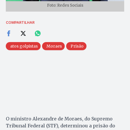
Foto: Redes Sociais
COMPARTILHAR
atos golpistas
Moraes
Prisão
O ministro Alexandre de Moraes, do Supremo
Tribunal Federal (STF), determinou a prisão do