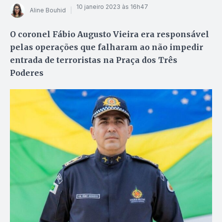
10 janeiro 2023 às 16h47
Aline Bouhid
O coronel Fábio Augusto Vieira era responsável
pelas operações que falharam ao não impedir
entrada de terroristas na Praça dos Três
Poderes