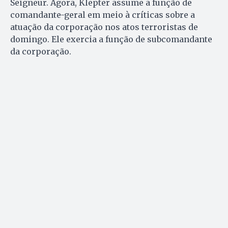
Seigneur. Agora, Klepter assume a função de
comandante-geral em meio à críticas sobre a
atuação da corporação nos atos terroristas de
domingo. Ele exercia a função de subcomandante
da corporação.