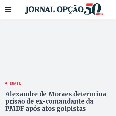
BRASIL
Alexandre de Moraes determina
prisão de ex-comandante da
PMDF após atos golpistas