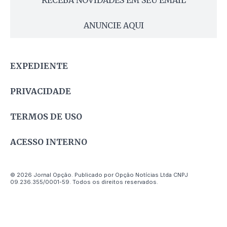
ANUNCIE AQUI
EXPEDIENTE
PRIVACIDADE
TERMOS DE USO
ACESSO INTERNO
© 2026 Jornal Opção. Publicado por Opção Notícias Ltda CNPJ
09.236.355/0001-59. Todos os direitos reservados.