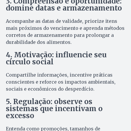
3. Compreensão e oportunidade:
domine datas e armazenamento
Acompanhe as datas de validade, priorize itens
mais próximos do vencimento e aprenda métodos
corretos de armazenamento para prolongar a
durabilidade dos alimentos.
4. Motivação: influencie seu
círculo social
Compartilhe informações, incentive práticas
conscientes e reforce os impactos ambientais,
sociais e econômicos do desperdício.
5. Regulação: observe os
sistemas que incentivam o
excesso
Entenda como promoções, tamanhos de