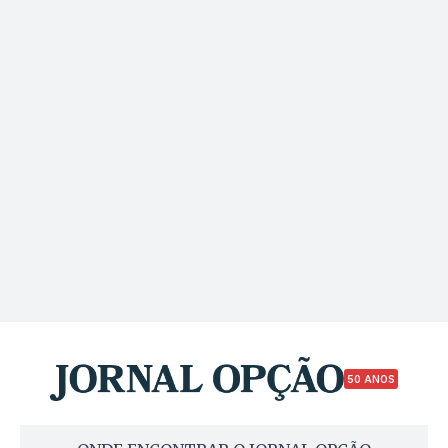
50 ANOS