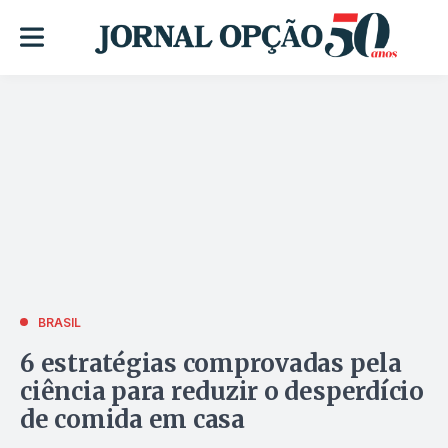
BRASIL
6 estratégias comprovadas pela
ciência para reduzir o desperdício
de comida em casa