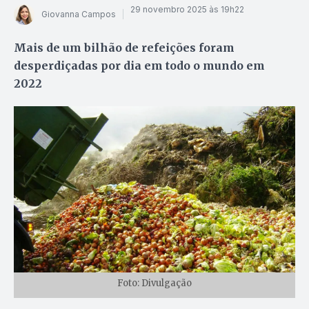
29 novembro 2025 às 19h22
Giovanna Campos
Mais de um bilhão de refeições foram
desperdiçadas por dia em todo o mundo em
2022
Foto: Divulgação