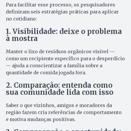
Para facilitar esse processo, os pesquisadores
definiram seis estratégias práticas para aplicar
no cotidiano:
1. Visibilidade: deixe o problema
à mostra
Manter o lixo de resíduos orgânicos visível —
como um recipiente específico para o desperdício
— ajuda a conscientizar a família sobre a
quantidade de comida jogada fora.
2. Comparação: entenda como
sua comunidade lida com isso
Saber o que vizinhos, amigos e moradores da
região fazem cria referências de comportamento
e motiva mudanças positivas.