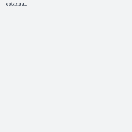
estadual.