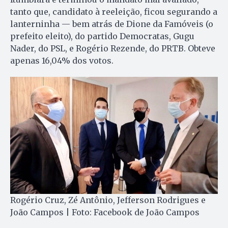
tanto que, candidato à reeleição, ficou segurando a
lanterninha — bem atrás de Dione da Famóveis (o
prefeito eleito), do partido Democratas, Gugu
Nader, do PSL, e Rogério Rezende, do PRTB. Obteve
apenas 16,04% dos votos.
Rogério Cruz, Zé Antônio, Jefferson Rodrigues e
João Campos | Foto: Facebook de João Campos