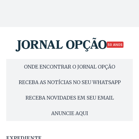
50 ANOS
ONDE ENCONTRAR O JORNAL OPÇÃO
RECEBA AS NOTÍCIAS NO SEU WHATSAPP
RECEBA NOVIDADES EM SEU EMAIL
ANUNCIE AQUI
EXPEDIENTE