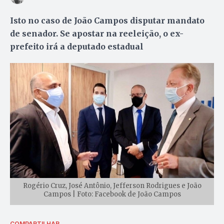
Isto no caso de João Campos disputar mandato
de senador. Se apostar na reeleição, o ex-
prefeito irá a deputado estadual
Rogério Cruz, José Antônio, Jefferson Rodrigues e João
Campos | Foto: Facebook de João Campos
COMPARTILHAR