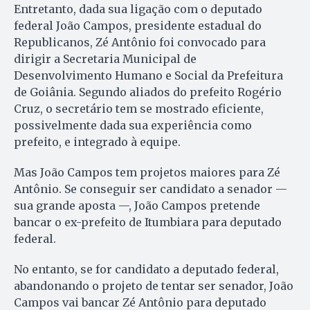
Entretanto, dada sua ligação com o deputado
federal João Campos, presidente estadual do
Republicanos, Zé Antônio foi convocado para
dirigir a Secretaria Municipal de
Desenvolvimento Humano e Social da Prefeitura
de Goiânia. Segundo aliados do prefeito Rogério
Cruz, o secretário tem se mostrado eficiente,
possivelmente dada sua experiência como
prefeito, e integrado à equipe.
Mas João Campos tem projetos maiores para Zé
Antônio. Se conseguir ser candidato a senador —
sua grande aposta —, João Campos pretende
bancar o ex-prefeito de Itumbiara para deputado
federal.
No entanto, se for candidato a deputado federal,
abandonando o projeto de tentar ser senador, João
Campos vai bancar Zé Antônio para deputado