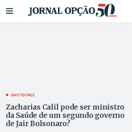
BASTIDORES
Zacharias Calil pode ser ministro
da Saúde de um segundo governo
de Jair Bolsonaro?