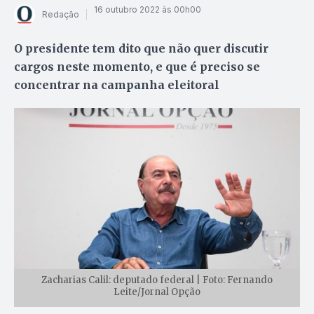
16 outubro 2022 às 00h00
Redação
O presidente tem dito que não quer discutir
cargos neste momento, e que é preciso se
concentrar na campanha eleitoral
Zacharias Calil: deputado federal | Foto: Fernando
Leite/Jornal Opção