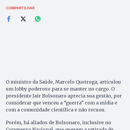
COMPARTILHAR
O ministro da Saúde, Marcelo Queiroga, articulou
um lobby poderoso para se manter no cargo. O
presidente Jair Bolsonaro aprecia sua gestão, por
considerar que venceu a “guerra” com a mídia e
com a comunidade científica e não recuou.
Porém, há aliados de Bolsonaro, inclusive no
Congresso Nacional, que querem a retirada de