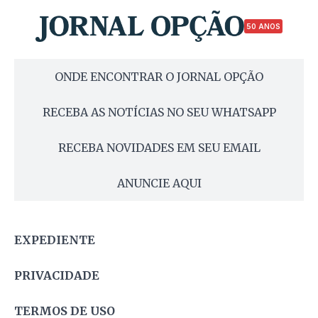
50 ANOS
ONDE ENCONTRAR O JORNAL OPÇÃO
RECEBA AS NOTÍCIAS NO SEU WHATSAPP
RECEBA NOVIDADES EM SEU EMAIL
ANUNCIE AQUI
EXPEDIENTE
PRIVACIDADE
TERMOS DE USO