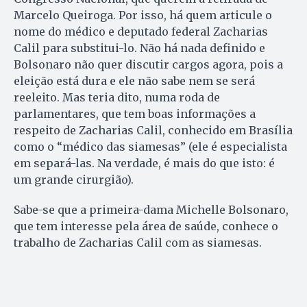
Marcelo Queiroga. Por isso, há quem articule o
nome do médico e deputado federal Zacharias
Calil para substitui-lo. Não há nada definido e
Bolsonaro não quer discutir cargos agora, pois a
eleição está dura e ele não sabe nem se será
reeleito. Mas teria dito, numa roda de
parlamentares, que tem boas informações a
respeito de Zacharias Calil, conhecido em Brasília
como o “médico das siamesas” (ele é especialista
em separá-las. Na verdade, é mais do que isto: é
um grande cirurgião).
Sabe-se que a primeira-dama Michelle Bolsonaro,
que tem interesse pela área de saúde, conhece o
trabalho de Zacharias Calil com as siamesas.