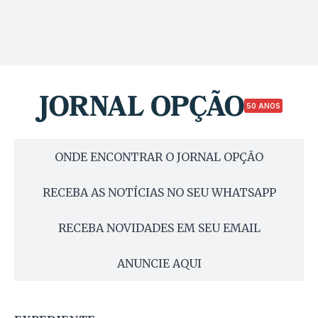
50 ANOS
ONDE ENCONTRAR O JORNAL OPÇÃO
RECEBA AS NOTÍCIAS NO SEU WHATSAPP
RECEBA NOVIDADES EM SEU EMAIL
ANUNCIE AQUI