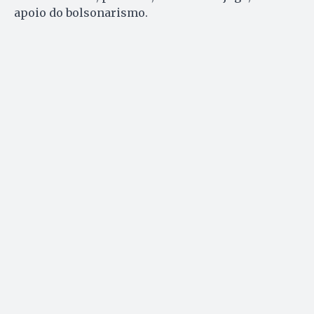
apoio do bolsonarismo.