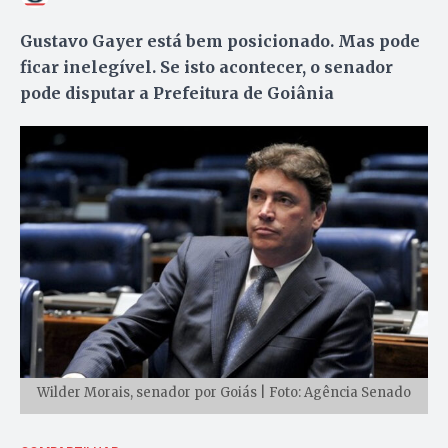
Gustavo Gayer está bem posicionado. Mas pode
ficar inelegível. Se isto acontecer, o senador
pode disputar a Prefeitura de Goiânia
Wilder Morais, senador por Goiás | Foto: Agência Senado