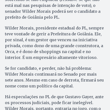
está mal nas pesquisas de intenção de voto), o
senador Wilder Morais poderá ser o candidato a
prefeito de Goiânia pelo PL.
Wilder Morais, presidente estadual do PL, sempre
teve vontade de gerir a Prefeitura de Goiânia. Ele,
por sinal, é um gestor que venceu na iniciativa
privada, como dono de uma grande construtora, a
Orca, e é dono de shoppings na capital e no
interior. É um empresário altamente vitorioso.
Se for candidato, e perder, não há problema:
Wilder Morais continuará no Senado por mais
sete anos. Mesmo em caso de derrota, firmará seu
nome como um político da capital.
Há especulações no PL de que Gustavo Gayer, ante
os processos judiciais, pode ficar inelegível.
Wilder Morais, portanto, entraria no jogo, com o