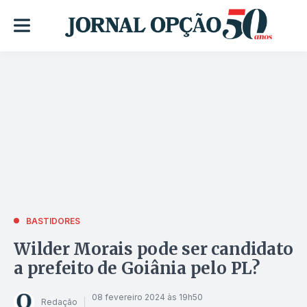
BASTIDORES
Wilder Morais pode ser candidato
a prefeito de Goiânia pelo PL?
08 fevereiro 2024 às 19h50
Redação