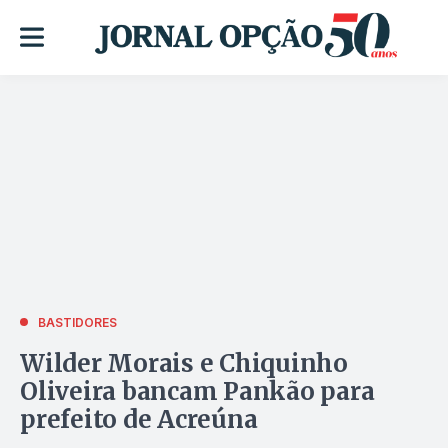
BASTIDORES
Wilder Morais e Chiquinho
Oliveira bancam Pankão para
prefeito de Acreúna