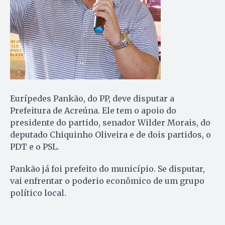
Eurípedes Pankão, do PP, deve disputar a
Prefeitura de Acreúna. Ele tem o apoio do
presidente do partido, senador Wilder Morais, do
deputado Chiquinho Oliveira e de dois partidos, o
PDT e o PSL.
Pankão já foi prefeito do município. Se disputar,
vai enfrentar o poderio econômico de um grupo
político local.