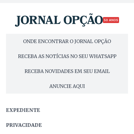
50 ANOS
ONDE ENCONTRAR O JORNAL OPÇÃO
RECEBA AS NOTÍCIAS NO SEU WHATSAPP
RECEBA NOVIDADES EM SEU EMAIL
ANUNCIE AQUI
EXPEDIENTE
PRIVACIDADE