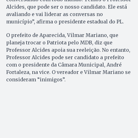
Alcides, que pode ser o nosso candidato. Ele está
avaliando e vai liderar as conversas no
município”, afirma o presidente estadual do PL.
O prefeito de Aparecida, Vilmar Mariano, que
planeja trocar o Patriota pelo MDB, diz que
Professor Alcides apoia sua reeleição. No entanto,
Professor Alcides pode ser candidato a prefeito
com o presidente da Câmara Municipal, André
Fortaleza, na vice. O vereador e Vilmar Mariano se
consideram “inimigos”.