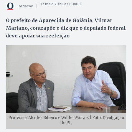
07 maio 2023 às 00h00
Redação
O prefeito de Aparecida de Goiânia, Vilmar
Mariano, contrapõe e diz que o deputado federal
deve apoiar sua reeleição
Professor Alcides Ribeiro e Wilder Morais | Foto: Divulgação
do PL