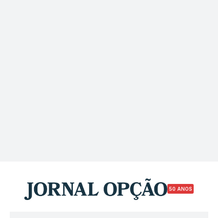
50 ANOS