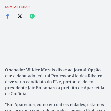
COMPARTILHAR
O senador Wilder Morais disse ao
Jornal Opção
que o deputado federal Professor Alcides Ribeiro
deve ser o candidato do PL e, portanto, do ex-
presidente Jair Bolsonaro a prefeito de Aparecida
de Goiânia.
“Em Aparecida, como em outras cidades, estamos
conversando com todo mundo. Temos o Professor