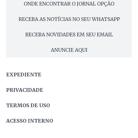
ONDE ENCONTRAR O JORNAL OPÇÃO
RECEBA AS NOTÍCIAS NO SEU WHATSAPP
RECEBA NOVIDADES EM SEU EMAIL
ANUNCIE AQUI
EXPEDIENTE
PRIVACIDADE
TERMOS DE USO
ACESSO INTERNO