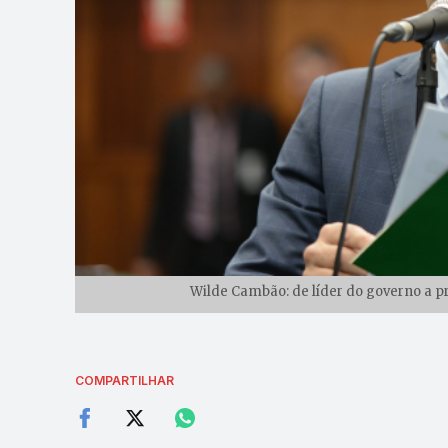
Wilde Cambão: de líder do governo a pr
COMPARTILHAR