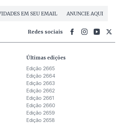
IDADES EM SEU EMAIL
ANUNCIE AQUI
Redes sociais
Últimas edições
Edição 2665
Edição 2664
Edição 2663
Edição 2662
Edição 2661
Edição 2660
Edição 2659
Edição 2658