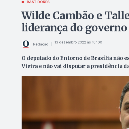
BASTIDORES
Wilde Cambão e Talle
liderança do governo
13 dezembro 2022 às 10h00
Redação
O deputado do Entorno de Brasília não e
Vieira e não vai disputar a presidência d