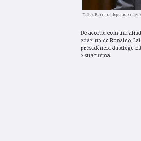
Talles Barreto: deputado quer 
De acordo com um aliad
governo de Ronaldo Cai
presidência da Alego nã
e sua turma.