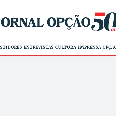
STIDORES
ENTREVISTAS
CULTURA
IMPRENSA
OPÇÃO