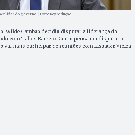
ser líder do governo | Foto: Reprodução
o, Wilde Cambão decidiu disputar a liderança do
ado com Talles Barreto. Como pensa em disputar a
o vai mais participar de reuniões com Lissauer Vieira