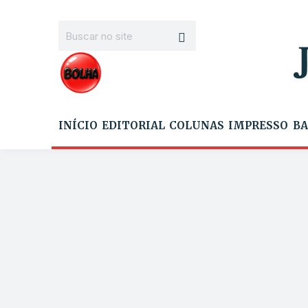
INÍCIO
EDITORIAL
COLUNAS
IMPRESSO
BA