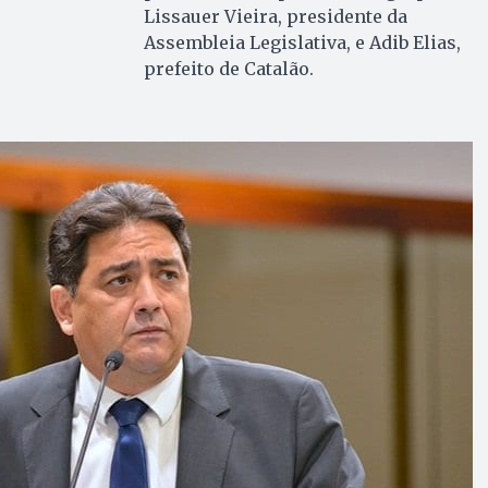
Lissauer Vieira, presidente da
Assembleia Legislativa, e Adib Elias,
prefeito de Catalão.