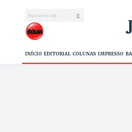
INÍCIO
EDITORIAL
COLUNAS
IMPRESSO
BA