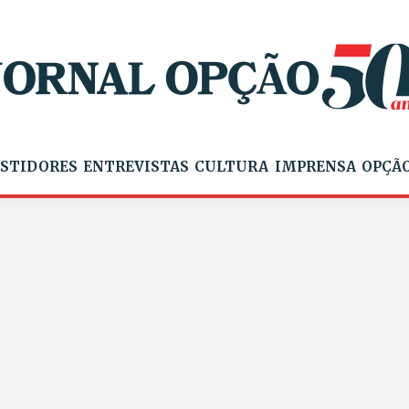
STIDORES
ENTREVISTAS
CULTURA
IMPRENSA
OPÇÃO