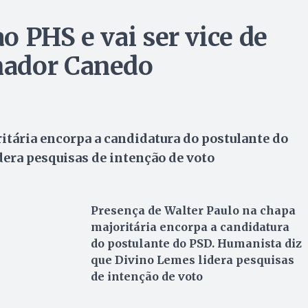
ao PHS e vai ser vice de
nador Canedo
itária encorpa a candidatura do postulante do
era pesquisas de intenção de voto
Presença de Walter Paulo na chapa
majoritária encorpa a candidatura
do postulante do PSD. Humanista diz
que Divino Lemes lidera pesquisas
de intenção de voto