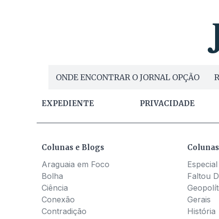
ONDE ENCONTRAR O JORNAL OPÇÃO
R
EXPEDIENTE
PRIVACIDADE
Colunas e Blogs
Colunas
Araguaia em Foco
Especial
Bolha
Faltou D
Ciência
Geopolít
Conexão
Gerais
Contradição
História