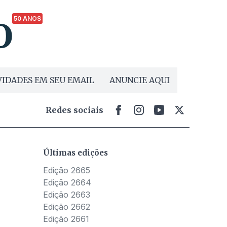
50 ANOS
IDADES EM SEU EMAIL
ANUNCIE AQUI
Redes sociais
Últimas edições
Edição 2665
Edição 2664
Edição 2663
Edição 2662
Edição 2661