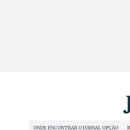
ONDE ENCONTRAR O JORNAL OPÇÃO
R