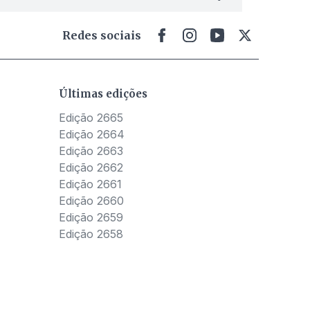
Redes sociais
Últimas edições
Edição 2665
Edição 2664
Edição 2663
Edição 2662
Edição 2661
Edição 2660
Edição 2659
Edição 2658