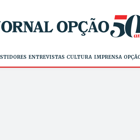
STIDORES
ENTREVISTAS
CULTURA
IMPRENSA
OPÇÃO