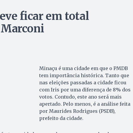
ve ficar em total
e Marconi
Minaçu é uma cidade em que o PMDB
tem importância histórica. Tanto que
nas eleições passadas a cidade ficou
com Iris por uma diferença de 8% dos
votos. Contudo, este ano será mais
apertado. Pelo menos, é a análise feita
por Maurides Rodrigues (PSDB),
prefeito da cidade.