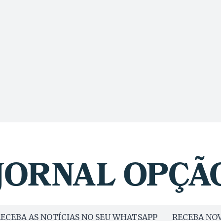
ECEBA AS NOTÍCIAS NO SEU WHATSAPP
RECEBA NOV