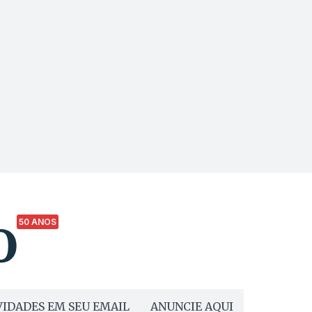
50 ANOS
IDADES EM SEU EMAIL
ANUNCIE AQUI