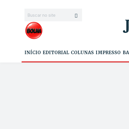
INÍCIO
EDITORIAL
COLUNAS
IMPRESSO
BA