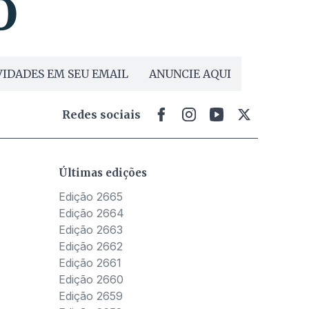
IDADES EM SEU EMAIL
ANUNCIE AQUI
Redes sociais
Últimas edições
Edição 2665
Edição 2664
Edição 2663
Edição 2662
Edição 2661
Edição 2660
Edição 2659