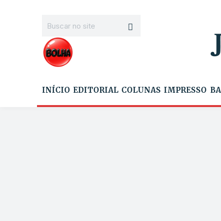
INÍCIO
EDITORIAL
COLUNAS
IMPRESSO
BA