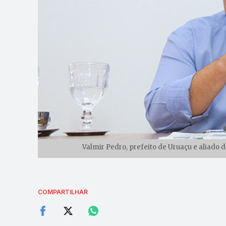
Valmir Pedro, prefeito de Uruaçu e aliado 
COMPARTILHAR