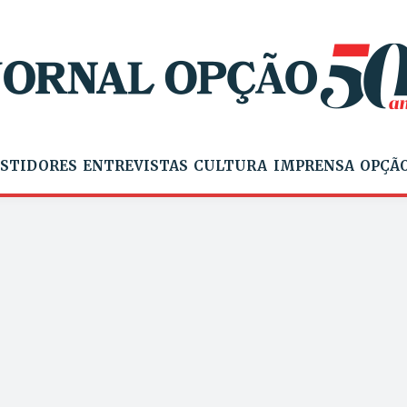
STIDORES
ENTREVISTAS
CULTURA
IMPRENSA
OPÇÃO