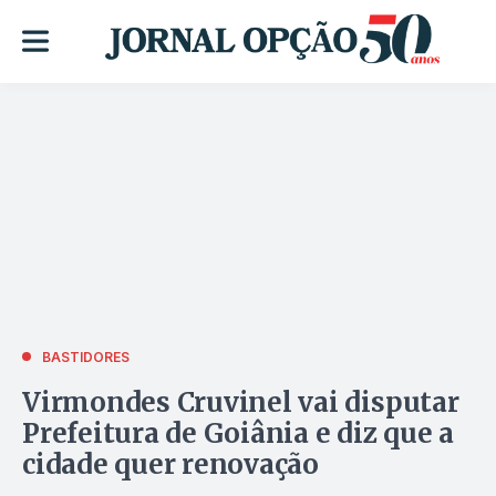
BASTIDORES
Virmondes Cruvinel vai disputar
Prefeitura de Goiânia e diz que a
cidade quer renovação