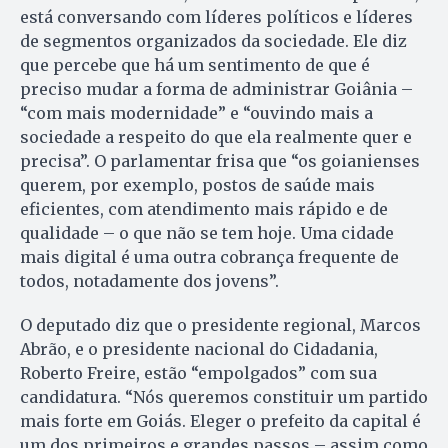
está conversando com líderes políticos e líderes
de segmentos organizados da sociedade. Ele diz
que percebe que há um sentimento de que é
preciso mudar a forma de administrar Goiânia –
“com mais modernidade” e “ouvindo mais a
sociedade a respeito do que ela realmente quer e
precisa”. O parlamentar frisa que “os goianienses
querem, por exemplo, postos de saúde mais
eficientes, com atendimento mais rápido e de
qualidade – o que não se tem hoje. Uma cidade
mais digital é uma outra cobrança frequente de
todos, notadamente dos jovens”.
O deputado diz que o presidente regional, Marcos
Abrão, e o presidente nacional do Cidadania,
Roberto Freire, estão “empolgados” com sua
candidatura. “Nós queremos constituir um partido
mais forte em Goiás. Eleger o prefeito da capital é
um dos primeiros e grandes passos – assim como