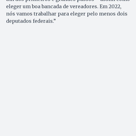
eleger um boa bancada de vereadores. Em 2022,
nós vamos trabalhar para eleger pelo menos dois
deputados federais.”