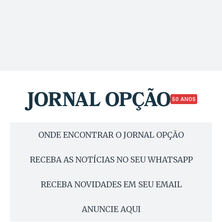
50 ANOS
ONDE ENCONTRAR O JORNAL OPÇÃO
RECEBA AS NOTÍCIAS NO SEU WHATSAPP
RECEBA NOVIDADES EM SEU EMAIL
ANUNCIE AQUI