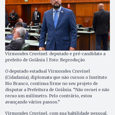
Virmondes Cruvinel: deputado e pré-candidato a
prefeito de Goiânia | Foto: Reprodução
O deputado estadual Virmondes Cruvinel
(Cidadania), diplomata que não cursou o Instituto
Rio Branco, continua firme no seu projeto de
disputar a Prefeitura de Goiânia. “Não recuei e não
recuo um milímetro. Pelo contrário, estou
avançando vários passos.”
Virmondes Cruvinel, com sua habilidade pessoal,