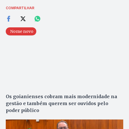
COMPARTILHAR
Nome novo
Os goianienses cobram mais modernidade na
gestão e também querem ser ouvidos pelo
poder público