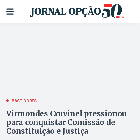
BASTIDORES
Virmondes Cruvinel pressionou
para conquistar Comissão de
Constituição e Justiça