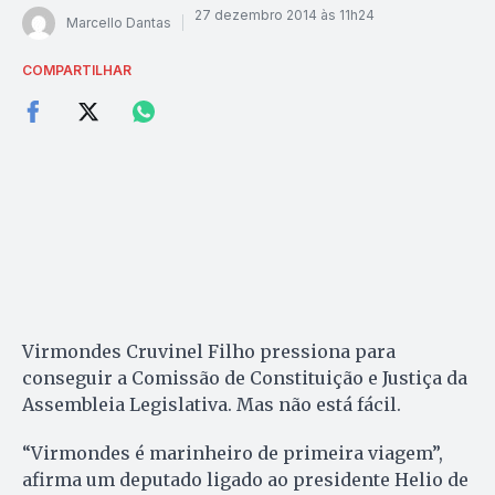
27 dezembro 2014 às 11h24
Marcello Dantas
COMPARTILHAR
Virmondes Cruvinel Filho pressiona para
conseguir a Comissão de Constituição e Justiça da
Assembleia Legislativa. Mas não está fácil.
“Virmondes é marinheiro de primeira viagem”,
afirma um deputado ligado ao presidente Helio de