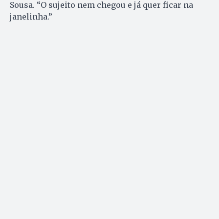
Sousa. “O sujeito nem chegou e já quer ficar na
janelinha.”