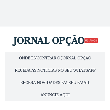
50 ANOS
ONDE ENCONTRAR O JORNAL OPÇÃO
RECEBA AS NOTÍCIAS NO SEU WHATSAPP
RECEBA NOVIDADES EM SEU EMAIL
ANUNCIE AQUI