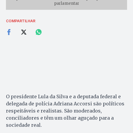
parlamentar
COMPARTILHAR
O presidente Lula da Silva e a deputada federal e
delegada de polícia Adriana Accorsi são políticos
respeitáveis e realistas. São moderados,
conciliadores e têm um olhar aguçado para a
sociedade real.