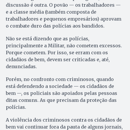
discussão é outra. O povão — os trabalhadores —
e a classe média (também composta de
trabalhadores e pequenos empresários) aprovam
o combate duro das polícias aos bandidos.
Não se está dizendo que as polícias,
principalmente a Militar, não cometem excessos.
Porque cometem. Por isso, se erram com os
cidadãos de bem, devem ser criticadas e, até,
denunciadas.
Porém, no confronto com criminosos, quando
está defendendo a sociedade — os cidadãos de
bem —, os policiais são apoiados pelas pessoas
ditas comuns. As que precisam da proteção das
polícias.
A violência dos criminosos contra os cidadãos de
bem vai continuar fora da pauta de alguns jornais,