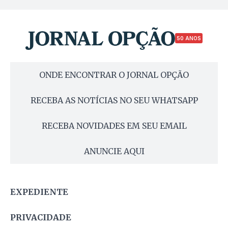
50 ANOS
ONDE ENCONTRAR O JORNAL OPÇÃO
RECEBA AS NOTÍCIAS NO SEU WHATSAPP
RECEBA NOVIDADES EM SEU EMAIL
ANUNCIE AQUI
EXPEDIENTE
PRIVACIDADE