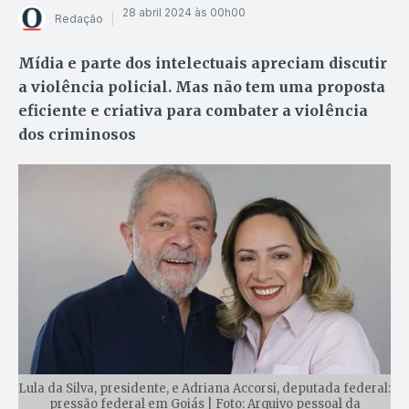
28 abril 2024 às 00h00
Redação
Mídia e parte dos intelectuais apreciam discutir
a violência policial. Mas não tem uma proposta
eficiente e criativa para combater a violência
dos criminosos
Lula da Silva, presidente, e Adriana Accorsi, deputada federal:
pressão federal em Goiás | Foto: Arquivo pessoal da