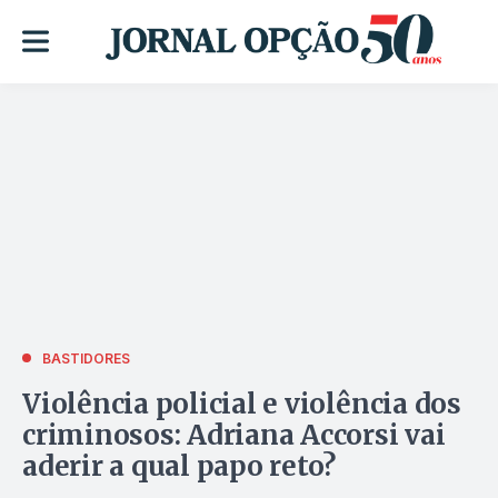
BASTIDORES
Violência policial e violência dos
criminosos: Adriana Accorsi vai
aderir a qual papo reto?