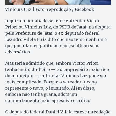
Vinicius Luz | Foto: reprodução / Facebook
Inquirido por aliado se teme enfrentar Victor
Priori ou Vinicius Luz, do PSDB de Jataí, na disputa
pela Prefeitura de Jataí, o ex-deputado federal
Leandro Vilela teria dito que não teme nenhum e
que postulantes políticos não escolhem seus
adversários.
Mas teria admitido que, embora Victor Priori
tenha muito dinheiro — é o empresário mais rico
do município —, enfrentar Vinicius Luz pode ser
mais complicado. Porque o vereador tucano
representa o novo, o inusitado. Além disso,
embora não tenha grana, adota um
comportamento mais agressivo e crítico.
O deputado federal Daniel Vilela esteve na redação