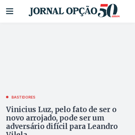
BASTIDORES
Vinicius Luz, pelo fato de ser o
novo arrojado, pode ser um
adversário difícil para Leandro
Vilela