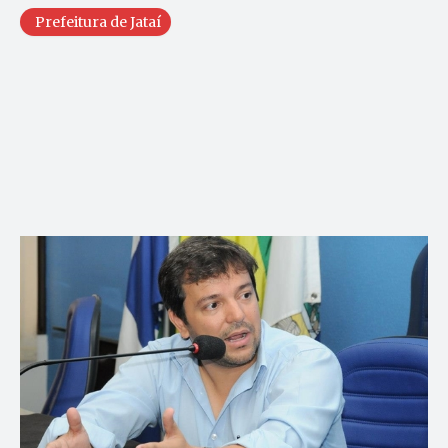
Prefeitura de Jataí