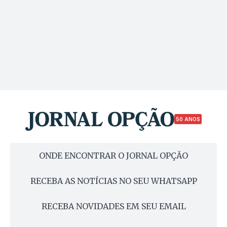
50 ANOS
ONDE ENCONTRAR O JORNAL OPÇÃO
RECEBA AS NOTÍCIAS NO SEU WHATSAPP
RECEBA NOVIDADES EM SEU EMAIL