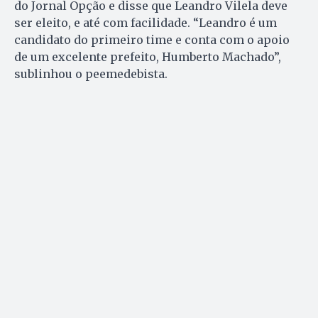
do Jornal Opção e disse que Leandro Vilela deve
ser eleito, e até com facilidade. “Leandro é um
candidato do primeiro time e conta com o apoio
de um excelente prefeito, Humberto Machado”,
sublinhou o peemedebista.