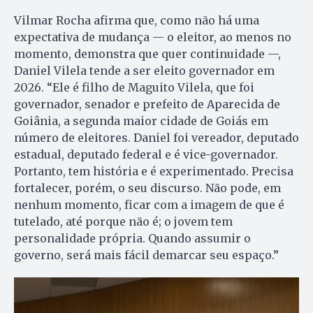
Vilmar Rocha afirma que, como não há uma
expectativa de mudança — o eleitor, ao menos no
momento, demonstra que quer continuidade —,
Daniel Vilela tende a ser eleito governador em
2026. “Ele é filho de Maguito Vilela, que foi
governador, senador e prefeito de Aparecida de
Goiânia, a segunda maior cidade de Goiás em
número de eleitores. Daniel foi vereador, deputado
estadual, deputado federal e é vice-governador.
Portanto, tem história e é experimentado. Precisa
fortalecer, porém, o seu discurso. Não pode, em
nenhum momento, ficar com a imagem de que é
tutelado, até porque não é; o jovem tem
personalidade própria. Quando assumir o
governo, será mais fácil demarcar seu espaço.”