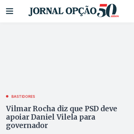
BASTIDORES
Vilmar Rocha diz que PSD deve
apoiar Daniel Vilela para
governador