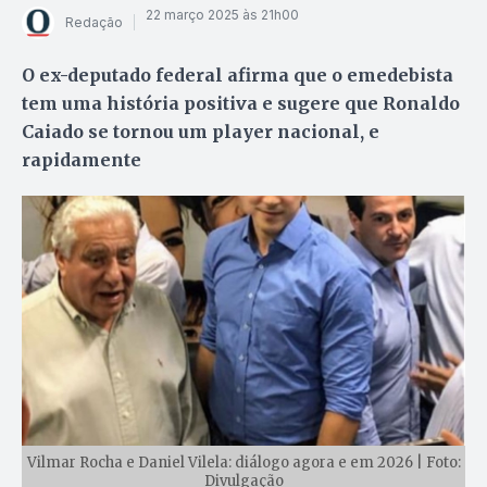
22 março 2025 às 21h00
Redação
O ex-deputado federal afirma que o emedebista
tem uma história positiva e sugere que Ronaldo
Caiado se tornou um player nacional, e
rapidamente
Vilmar Rocha e Daniel Vilela: diálogo agora e em 2026 | Foto:
Divulgação