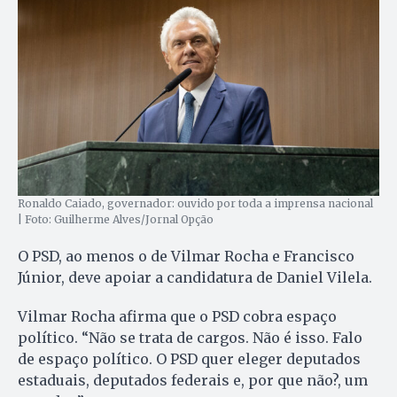
Ronaldo Caiado, governador: ouvido por toda a imprensa nacional
| Foto: Guilherme Alves/Jornal Opção
O PSD, ao menos o de Vilmar Rocha e Francisco
Júnior, deve apoiar a candidatura de Daniel Vilela.
Vilmar Rocha afirma que o PSD cobra espaço
político. “Não se trata de cargos. Não é isso. Falo
de espaço político. O PSD quer eleger deputados
estaduais, deputados federais e, por que não?, um