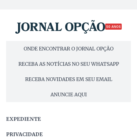
50 ANOS
ONDE ENCONTRAR O JORNAL OPÇÃO
RECEBA AS NOTÍCIAS NO SEU WHATSAPP
RECEBA NOVIDADES EM SEU EMAIL
ANUNCIE AQUI
EXPEDIENTE
PRIVACIDADE