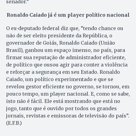
senador.”
Ronaldo Caiado já é um player político nacional
O ex-deputado federal diz que, “tendo chance ou
não de ser eleito presidente da República, o
governador de Goiás, Ronaldo Caiado (União
Brasil), ganhou um espaço imenso, no país, para
firmar sua reputação de administrador eficiente,
de político que ousou agir para conter a violência
e reforçar a segurança em seu Estado. Ronaldo
Caiado, um político experimentado e que se
revelou gestor eficiente no governo, se tornou, em
pouco tempo, um player nacional. E, como se sabe,
isto não é fácil. Ele está mostrando que está no
jogo, tanto que é ouvido por todos os grandes
jornais, revistas e emissoras de televisão do país”.
(E.F.B.)