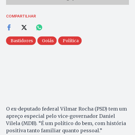
COMPARTILHAR
Bastidores
Goiás
Política
O ex-deputado federal Vilmar Rocha (PSD) tem um
apreço especial pelo vice-governador Daniel
Vilela (MDB). “É um político do bem, com história
positiva tanto familiar quanto pessoal.”