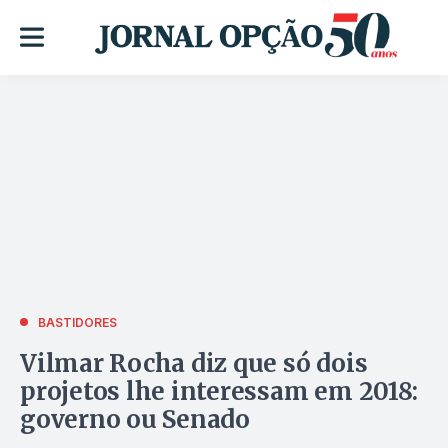
BASTIDORES
Vilmar Rocha diz que só dois
projetos lhe interessam em 2018:
governo ou Senado