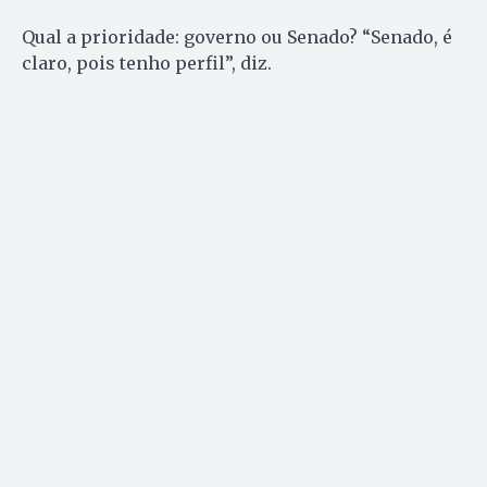
Qual a prioridade: governo ou Senado? “Senado, é
claro, pois tenho perfil”, diz.