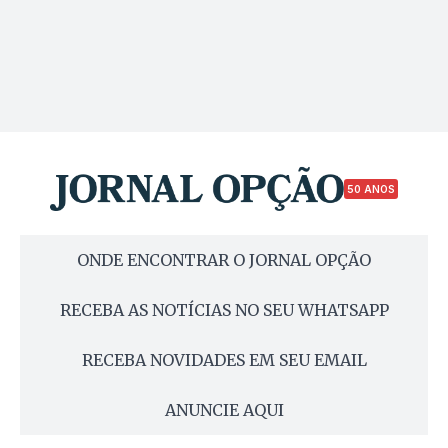
50 ANOS
ONDE ENCONTRAR O JORNAL OPÇÃO
RECEBA AS NOTÍCIAS NO SEU WHATSAPP
RECEBA NOVIDADES EM SEU EMAIL
ANUNCIE AQUI