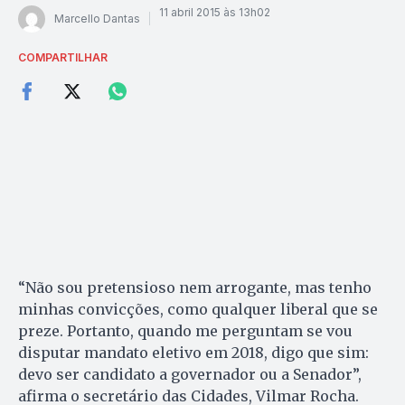
11 abril 2015 às 13h02
Marcello Dantas
COMPARTILHAR
“Não sou pretensioso nem arrogante, mas tenho
minhas convicções, como qualquer liberal que se
preze. Portanto, quando me perguntam se vou
disputar mandato eletivo em 2018, digo que sim:
devo ser candidato a governador ou a Senador”,
afirma o secretário das Cidades, Vilmar Rocha.