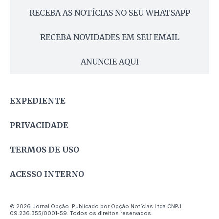
RECEBA AS NOTÍCIAS NO SEU WHATSAPP
RECEBA NOVIDADES EM SEU EMAIL
ANUNCIE AQUI
EXPEDIENTE
PRIVACIDADE
TERMOS DE USO
ACESSO INTERNO
© 2026 Jornal Opção. Publicado por Opção Notícias Ltda CNPJ
09.236.355/0001-59. Todos os direitos reservados.