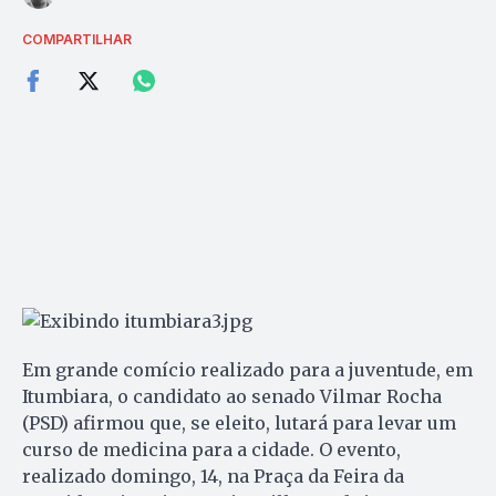
COMPARTILHAR
Em grande comício realizado para a juventude, em
Itumbiara, o candidato ao senado Vilmar Rocha
(PSD) afirmou que, se eleito, lutará para levar um
curso de medicina para a cidade. O evento,
realizado domingo, 14, na Praça da Feira da