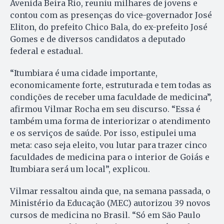
Avenida Beira Rio, reuniu milhares de jovens e
contou com as presenças do vice-governador José
Eliton, do prefeito Chico Bala, do ex-prefeito José
Gomes e de diversos candidatos a deputado
federal e estadual.
“Itumbiara é uma cidade importante,
economicamente forte, estruturada e tem todas as
condições de receber uma faculdade de medicina”,
afirmou Vilmar Rocha em seu discurso. “Essa é
também uma forma de interiorizar o atendimento
e os serviços de saúde. Por isso, estipulei uma
meta: caso seja eleito, vou lutar para trazer cinco
faculdades de medicina para o interior de Goiás e
Itumbiara será um local”, explicou.
Vilmar ressaltou ainda que, na semana passada, o
Ministério da Educação (MEC) autorizou 39 novos
cursos de medicina no Brasil. “Só em São Paulo