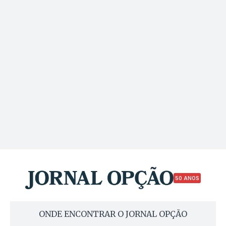
50 ANOS
ONDE ENCONTRAR O JORNAL OPÇÃO