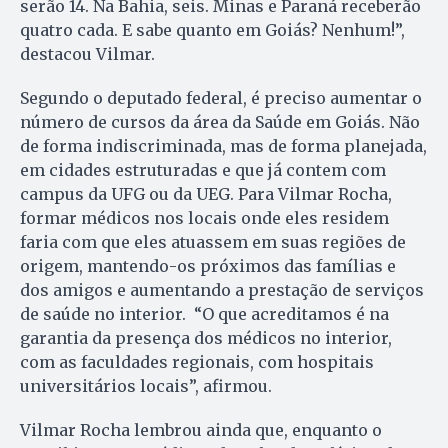
serão 14. Na Bahia, seis. Minas e Paraná receberão
quatro cada. E sabe quanto em Goiás? Nenhum!”,
destacou Vilmar.
Segundo o deputado federal, é preciso aumentar o
número de cursos da área da Saúde em Goiás. Não
de forma indiscriminada, mas de forma planejada,
em cidades estruturadas e que já contem com
campus da UFG ou da UEG. Para Vilmar Rocha,
formar médicos nos locais onde eles residem
faria com que eles atuassem em suas regiões de
origem, mantendo-os próximos das famílias e
dos amigos e aumentando a prestação de serviços
de saúde no interior. “O que acreditamos é na
garantia da presença dos médicos no interior,
com as faculdades regionais, com hospitais
universitários locais”, afirmou.
Vilmar Rocha lembrou ainda que, enquanto o