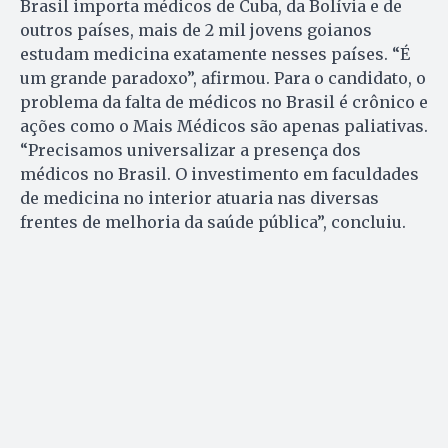
Brasil importa médicos de Cuba, da Bolívia e de
outros países, mais de 2 mil jovens goianos
estudam medicina exatamente nesses países. “É
um grande paradoxo”, afirmou. Para o candidato, o
problema da falta de médicos no Brasil é crônico e
ações como o Mais Médicos são apenas paliativas.
“Precisamos universalizar a presença dos
médicos no Brasil. O investimento em faculdades
de medicina no interior atuaria nas diversas
frentes de melhoria da saúde pública”, concluiu.