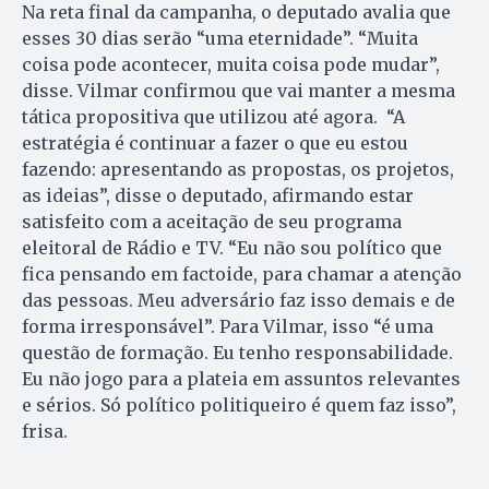
Na reta final da campanha, o deputado avalia que
esses 30 dias serão “uma eternidade”. “Muita
coisa pode acontecer, muita coisa pode mudar”,
disse. Vilmar confirmou que vai manter a mesma
tática propositiva que utilizou até agora. “A
estratégia é continuar a fazer o que eu estou
fazendo: apresentando as propostas, os projetos,
as ideias”, disse o deputado, afirmando estar
satisfeito com a aceitação de seu programa
eleitoral de Rádio e TV. “Eu não sou político que
fica pensando em factoide, para chamar a atenção
das pessoas. Meu adversário faz isso demais e de
forma irresponsável”. Para Vilmar, isso “é uma
questão de formação. Eu tenho responsabilidade.
Eu não jogo para a plateia em assuntos relevantes
e sérios. Só político politiqueiro é quem faz isso”,
frisa.