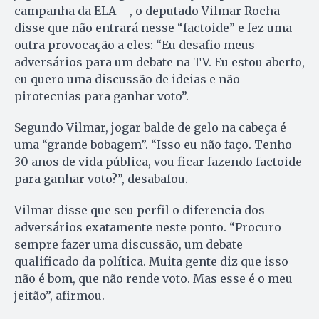
campanha da ELA —, o deputado Vilmar Rocha
disse que não entrará nesse “factoide” e fez uma
outra provocação a eles: “Eu desafio meus
adversários para um debate na TV. Eu estou aberto,
eu quero uma discussão de ideias e não
pirotecnias para ganhar voto”.
Segundo Vilmar, jogar balde de gelo na cabeça é
uma “grande bobagem”. “Isso eu não faço. Tenho
30 anos de vida pública, vou ficar fazendo factoide
para ganhar voto?”, desabafou.
Vilmar disse que seu perfil o diferencia dos
adversários exatamente neste ponto. “Procuro
sempre fazer uma discussão, um debate
qualificado da política. Muita gente diz que isso
não é bom, que não rende voto. Mas esse é o meu
jeitão”, afirmou.